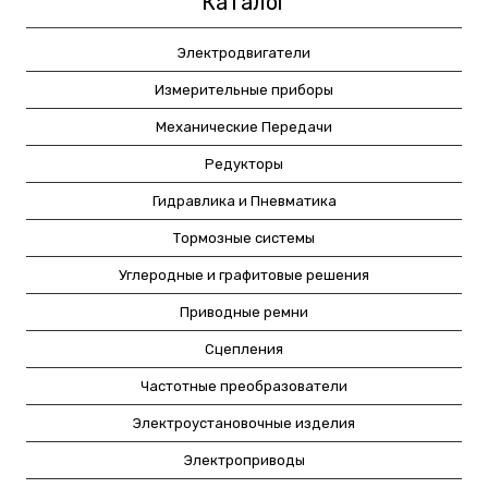
Каталог
Электродвигатели
Измерительные приборы
Механические Передачи
Редукторы
Гидравлика и Пневматика
Тормозные системы
Углеродные и графитовые решения
Приводные ремни
Сцепления
Частотные преобразователи
Электроустановочные изделия
Электроприводы