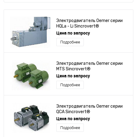
Электродвигатель Oemer серии
HQLa - Li Sincrovert®
Цена по запросу
Подробнее
Электродвигатель Oemer серии
MTS Sincrovert®
Цена по запросу
Подробнее
Электродвигатель Oemer серии
QCA Sincrovert®
Цена по запросу
Подробнее