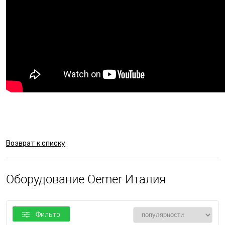
Возврат к списку
Оборудование Oemer Италия
Фильтр