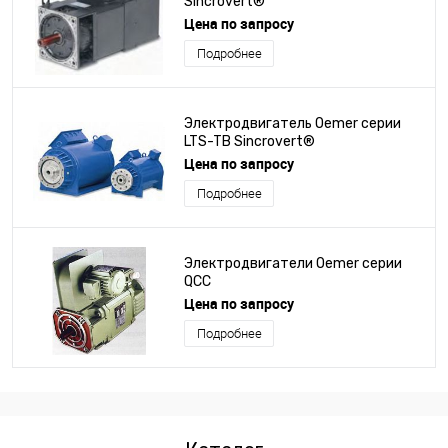
Sincrovert®
Цена по запросу
Подробнее
Электродвигатель Oemer серии
LTS-TB Sincrovert®
Цена по запросу
Подробнее
Электродвигатели Oemer серии
QCC
Цена по запросу
Подробнее