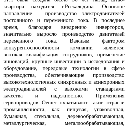
квартира находится г.Рескальдина. Основное
направление – производство электродвигателей
постоянного и переменного тока. В последнее
время, благодаря внедрению инверторов,
значительно выросло производство двигателей
переменного тока. Важным фактором
конкурентоспособности компании является:
высокая квалификация сотрудников, применение
инноваций, крупные инвестиции в исследования и
оборудование, передовые технологии в сфере
производства, обеспечивающие производство
высокотехнологичных синхронных и асинхронных
электродвигателей с высокими стандартами
качества и надежностью. Применения
сервоприводов Oemer охватывают такие отрасли
промышленности, как: пищевая, упаковочная,
бумажная, стекольная, деревообрабатывающая,
металлургическая, металлообрабатывающая,