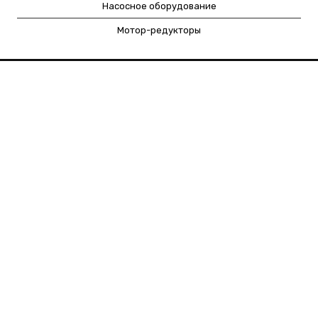
Насосное оборудование
Мотор-редукторы