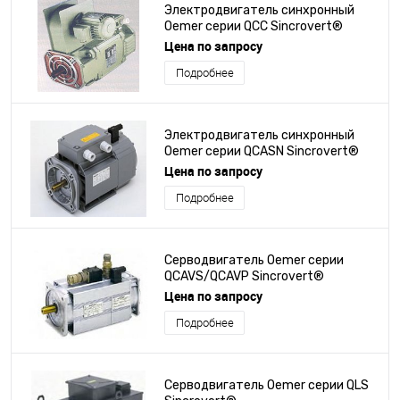
Электродвигатель синхронный
Oemer серии QCC Sincrovert®
Цена по запросу
Подробнее
Электродвигатель синхронный
Oemer серии QCASN Sincrovert®
Цена по запросу
Подробнее
Серводвигатель Oemer серии
QCAVS/QCAVP Sincrovert®
Цена по запросу
Подробнее
Серводвигатель Oemer серии QLS