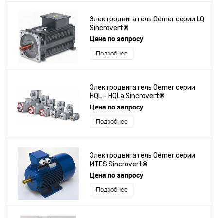
Электродвигатель Oemer серии LQ
Sincrovert®
Цена по запросу
Подробнее
Электродвигатель Oemer серии
HQL - HQLa Sincrovert®
Цена по запросу
Подробнее
Электродвигатель Oemer серии
MTES Sincrovert®
Цена по запросу
Подробнее