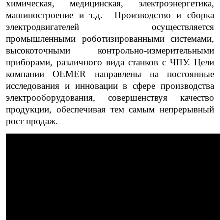
химическая, медицинская, электроэнергетика,
машиностроение и т.д. Производство и сборка
электродвигателей осуществляется
промышленными роботизированными системами,
высокоточными контрольно-измерительными
приборами, различного вида станков с ЧПУ. Цели
компании OEMER направлены на постоянные
исследования и инновации в сфере производства
электрооборудования, совершенствуя качество
продукции, обеспечивая тем самым непрерывный
рост продаж.