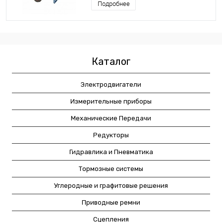
Подробнее
Каталог
Электродвигатели
Измерительные приборы
Механические Передачи
Редукторы
Гидравлика и Пневматика
Тормозные системы
Углеродные и графитовые решения
Приводные ремни
Сцепления