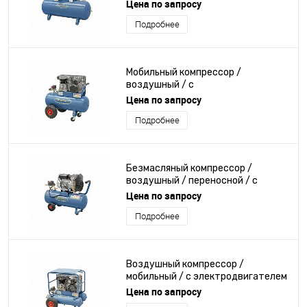
электродвигателем
Цена по запросу
Подробнее
Мобильный компрессор /
воздушный / с
электродвигателем
Цена по запросу
Подробнее
Безмасляный компрессор /
воздушный / переносной / с
электродвигателем
Цена по запросу
Подробнее
Воздушный компрессор /
мобильный / с электродвигателем
Цена по запросу