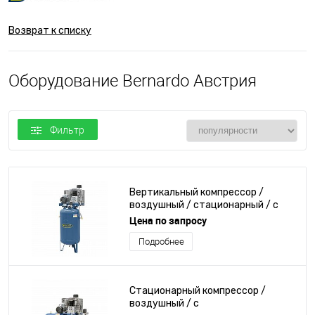
Возврат к списку
Оборудование Bernardo Австрия
Фильтр
Вертикальный компрессор /
воздушный / стационарный / с
электродвигателем
Цена по запросу
Подробнее
Стационарный компрессор /
воздушный / с