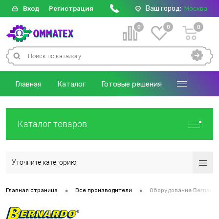
Ваш город:
Вход
Регистрация
Москва
0
0
0
Главная
Каталог
Готовые решения
Каталог товаров
Уточните категорию:
•
•
Главная страница
Все производители
Оборудование Bernardo