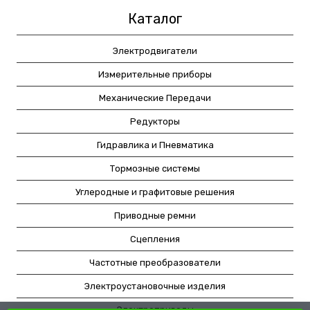
Каталог
Электродвигатели
Измерительные приборы
Механические Передачи
Редукторы
Гидравлика и Пневматика
Тормозные системы
Углеродные и графитовые решения
Приводные ремни
Сцепления
Частотные преобразователи
Электроустановочные изделия
Электроприводы