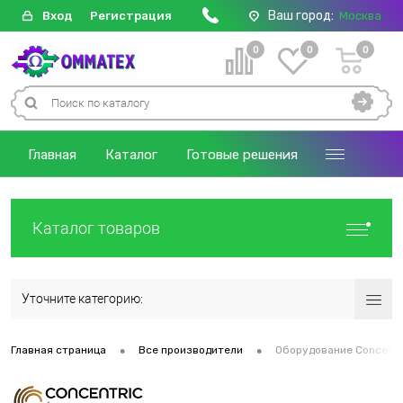
Ваш город:
Вход
Регистрация
Москва
0
0
0
Главная
Каталог
Готовые решения
Каталог товаров
Уточните категорию:
•
•
Главная страница
Все производители
Оборудование Concentr