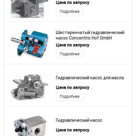
Цена по запросу
Подробнее
Шестеренчатый гидравлический
насос Concentric Hof GmbH
Цена по запросу
Подробнее
Гидравлический насос для масла
Цена по запросу
Подробнее
Гидравлический насос
Цена по запросу