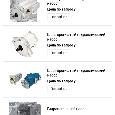
насос
Цена по запросу
Подробнее
Шестеренчатый гидравлический
насос
Цена по запросу
Подробнее
Шестеренчатый гидравлический
насос
Цена по запросу
Подробнее
Гидравлический насос