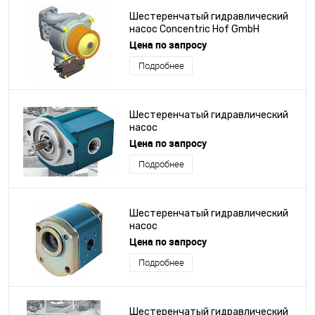
Шестеренчатый гидравлический
насос Concentric Hof GmbH
Цена по запросу
Подробнее
Шестеренчатый гидравлический
насос
Цена по запросу
Подробнее
Шестеренчатый гидравлический
насос
Цена по запросу
Подробнее
Шестеренчатый гидравлический