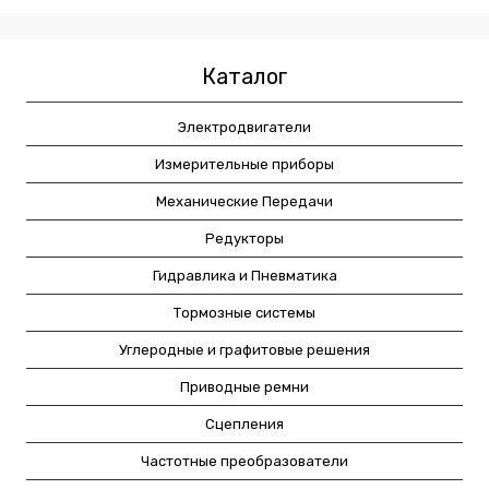
Каталог
Электродвигатели
Измерительные приборы
Механические Передачи
Редукторы
Гидравлика и Пневматика
Тормозные системы
Углеродные и графитовые решения
Приводные ремни
Сцепления
Частотные преобразователи