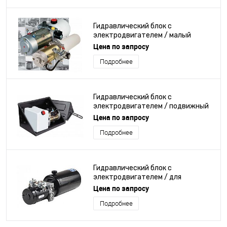
Гидравлический блок с
электродвигателем / малый
Цена по запросу
Подробнее
Гидравлический блок с
электродвигателем / подвижный
Цена по запросу
Подробнее
Гидравлический блок с
электродвигателем / для
строгального станка / компактный
Цена по запросу
Подробнее