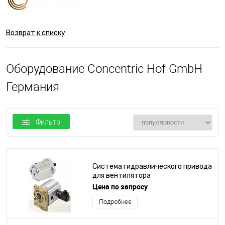
Возврат к списку
Оборудование Concentric Hof GmbH
Германия
Фильтр
Система гидравлического привода
для вентилятора
Цена по запросу
Подробнее