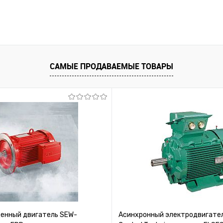
САМЫЕ ПРОДАВАЕМЫЕ ТОВАРЫ
нный двигатель SEW-
Асинхронный электродвигател