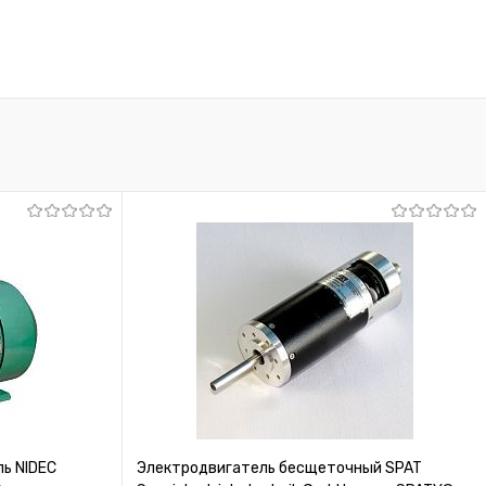
ь NIDEC
Электродвигатель бесщеточный SPAT