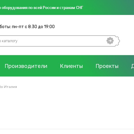
 оборудования по всей России и странам СНГ
оты: пн-пт с 8:30 до 19:00
Производители
Клиенты
Проекты
to Италия