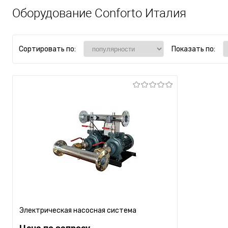
Оборудование Conforto Италия
Сортировать по:
Показать по:
Электрическая насосная система
Цена по запросу