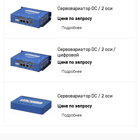
Сервовариатор DC / 2 оси
Цена по запросу
Подробнее
Сервовариатор DC / 2 оси /
цифровой
Цена по запросу
Подробнее
Сервовариатор DC / 2 оси
Цена по запросу
Подробнее