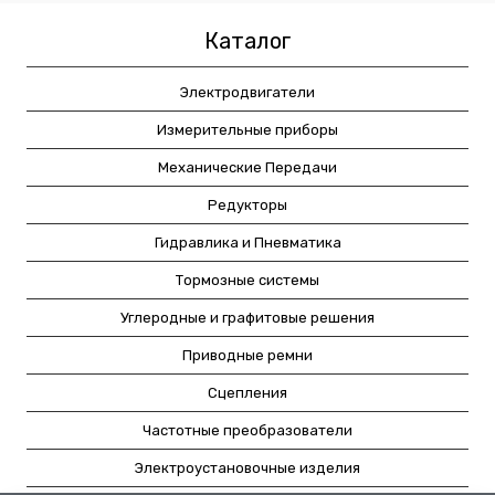
Каталог
Электродвигатели
Измерительные приборы
Механические Передачи
Редукторы
Гидравлика и Пневматика
Тормозные системы
Углеродные и графитовые решения
Приводные ремни
Сцепления
Частотные преобразователи
Электроустановочные изделия