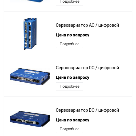
Подробнее
Сервовариатор AC / цифровой
Цена по запросу
Подробнее
Сервовариатор DC / цифровой
Цена по запросу
Подробнее
Сервовариатор DC / цифровой
Цена по запросу
Подробнее