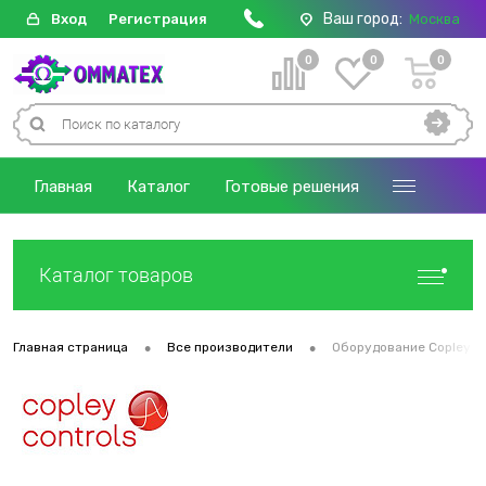
Ваш город:
Вход
Регистрация
Москва
0
0
0
Главная
Каталог
Готовые решения
Каталог товаров
•
•
Главная страница
Все производители
Оборудование Copley C