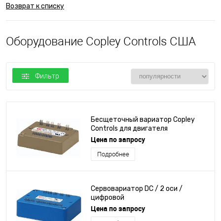
Возврат к списку
Оборудование Copley Controls США
Фильтр
Бесщеточный вариатор Copley
Controls для двигателя
Цена по запросу
Подробнее
Сервовариатор DC / 2 оси /
цифровой
Цена по запросу