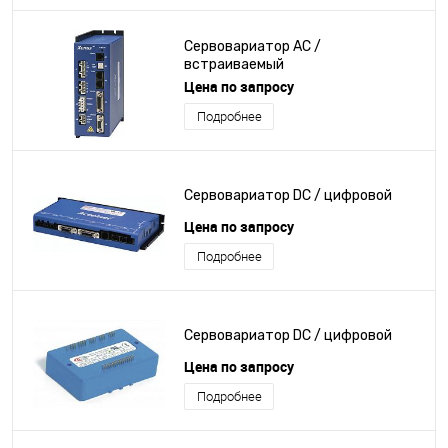
Сервовариатор AC /
встраиваемый
Цена по запросу
Подробнее
Сервовариатор DC / цифровой
Цена по запросу
Подробнее
Сервовариатор DC / цифровой
Цена по запросу
Подробнее