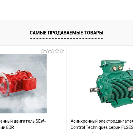
САМЫЕ ПРОДАВАЕМЫЕ ТОВАРЫ
нный двигатель SEW-
Асинхронный электродвигател
рии EDR
Control Techniques серии FLSE