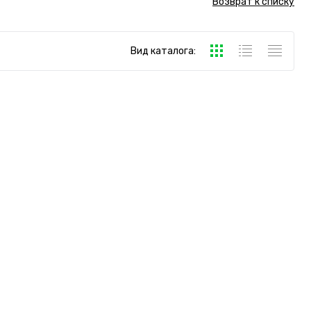
Возврат к списку
Вид каталога: