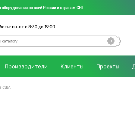
 оборудования по всей России и странам СНГ
оты: пн-пт с 8:30 до 19:00
Производители
Клиенты
Проекты
S США