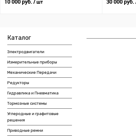
10 000 руб.
30 000 руб.
/ шт
Каталог
Электродвигатели
Измерительные приборы
Механические Передачи
Редукторы
Гидравлика и Пневматика
Тормозные системы
Углеродные и графитовые
решения
Приводные ремни