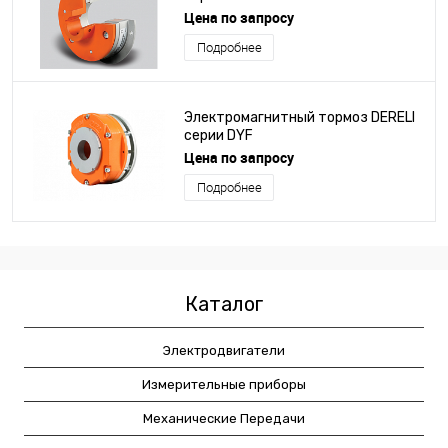
Цена по запросу
Подробнее
Электромагнитный тормоз DERELI
серии DYF
Цена по запросу
Подробнее
Каталог
Электродвигатели
Измерительные приборы
Механические Передачи