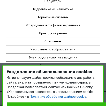
Редукторы
Гидравлика и Пневматика
Тормозные системы
Углеродные и графитовые решения
Приводные ремни
Сцепления
Частотные преобразователи
Электроустановочные изделия
Электроприводы
Уведомление об использовании cookies
Насосное оборудование
Мы используем файлы cookie, необходимые для работы
Мотор-редукторы
сайта, анализа посещаемости и улучшения сервиса.
Продолжая пользоваться сайтом или нажимая кнопку
«Хорошо», вы соглашаетесь с использованием cookie.
Подробнее - в
Политике обработки файлов cookie
.