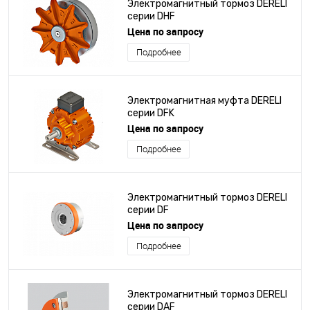
Электромагнитный тормоз DERELI
серии DHF
Цена по запросу
Подробнее
Электромагнитная муфта DERELI
серии DFK
Цена по запросу
Подробнее
Электромагнитный тормоз DERELI
серии DF
Цена по запросу
Подробнее
Электромагнитный тормоз DERELI
серии DAF