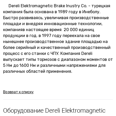
Dereli Elektromagnetic Brake Inustry Co. - турецкая
компания была основана в 1989 году в Инеболу.
Быстро развиваясь, увеличивая производственные
площади и внедряя инновационные технологии,
компанияв настоящее время 20 000 единиц
продукции в год. в 1997 году переехала на свое
нынешнее производственное здание площадью на
более серийный и качественный производственный
процесс с его станки с ЧПУ. Компания Dereli
выпускает типы тормозов с диапазоном моментов от
5 Нм до 1600 Нм и различными напряжениями для
различных областей применения.
Возврат к списку
Оборудование Dereli Elektromagnetic