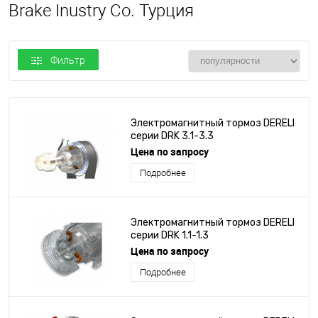
Brake Inustry Co. Турция
Фильтр
Электромагнитный тормоз DERELI
серии DRK 3.1-3.3
Цена по запросу
Подробнее
Электромагнитный тормоз DERELI
серии DRK 1.1-1.3
Цена по запросу
Подробнее