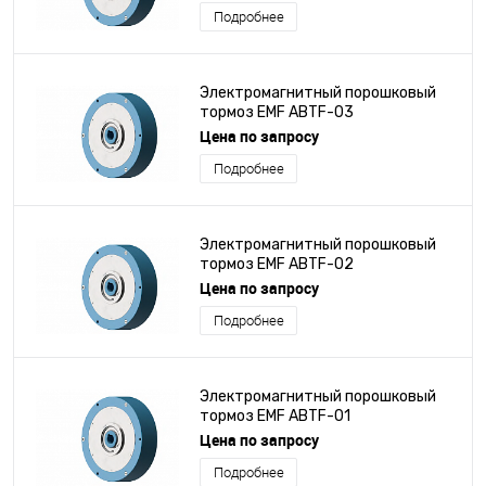
Подробнее
Электромагнитный порошковый
тормоз EMF ABTF-03
Цена по запросу
Подробнее
Электромагнитный порошковый
тормоз EMF ABTF-02
Цена по запросу
Подробнее
Электромагнитный порошковый
тормоз EMF ABTF-01
Цена по запросу
Подробнее