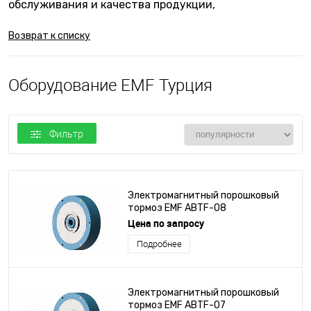
обслуживания и качества продукции,
Возврат к списку
Оборудование EMF Турция
Фильтр
Электромагнитный порошковый
тормоз EMF ABTF-08
Цена по запросу
Подробнее
Электромагнитный порошковый
тормоз EMF ABTF-07