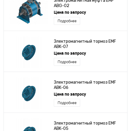
Электромагнитная муфта EMF
ABG-02
Цена по запросу
Подробнее
Электромагнитный тормоз EMF
ABK-07
Цена по запросу
Подробнее
Электромагнитный тормоз EMF
ABK-06
Цена по запросу
Подробнее
Электромагнитный тормоз EMF
ABK-05