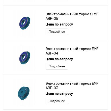
Электромагнитный тормоз EMF
ABF-05
Цена по запросу
Подробнее
Электромагнитный тормоз EMF
ABF-04
Цена по запросу
Подробнее
Электромагнитный тормоз EMF
ABF-03
Цена по запросу
Подробнее