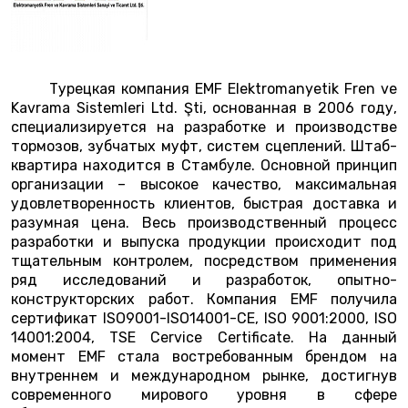
Турецкая компания EMF Elektromanyetik Fren ve
Kavrama Sistemleri Ltd. Şti, основанная в 2006 году,
специализируется на разработке и производстве
тормозов, зубчатых муфт, систем сцеплений. Штаб-
квартира находится в Стамбуле. Основной принцип
организации – высокое качество, максимальная
удовлетворенность клиентов, быстрая доставка и
разумная цена. Весь производственный процесс
разработки и выпуска продукции происходит под
тщательным контролем, посредством применения
ряд исследований и разработок, опытно-
конструкторских работ. Компания EMF получила
сертификат ISO9001-ISO14001-CE, ISO 9001:2000, ISO
14001:2004, TSE Cervice Certificate. На данный
момент EMF стала востребованным брендом на
внутреннем и международном рынке, достигнув
современного мирового уровня в сфере