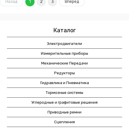
Назад
1
2
3
Вперед
Каталог
Электродвигатели
Измерительные приборы
Механические Передачи
Редукторы
Гидравлика и Пневматика
Тормозные системы
Углеродные и графитовые решения
Приводные ремни
Сцепления