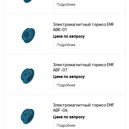
Подробнее
Электромагнитный тормоз EMF
ABK-01
Цена по запросу
Подробнее
Электромагнитный тормоз EMF
ABF-07
Цена по запросу
Подробнее
Электромагнитный тормоз EMF
ABF-06
Цена по запросу
Подробнее