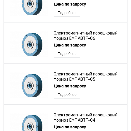
Цена по запросу
Подробнее
Электромагнитный порошковый
тормоз EMF ABTF-06
Цена по запросу
Подробнее
Электромагнитный порошковый
тормоз EMF ABTF-05
Цена по запросу
Подробнее
Электромагнитный порошковый
тормоз EMF ABTF-04
Цена по запросу