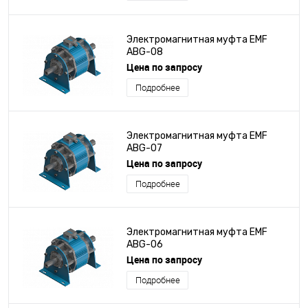
Электромагнитная муфта EMF
ABG-08
Цена по запросу
Подробнее
Электромагнитная муфта EMF
ABG-07
Цена по запросу
Подробнее
Электромагнитная муфта EMF
ABG-06
Цена по запросу
Подробнее