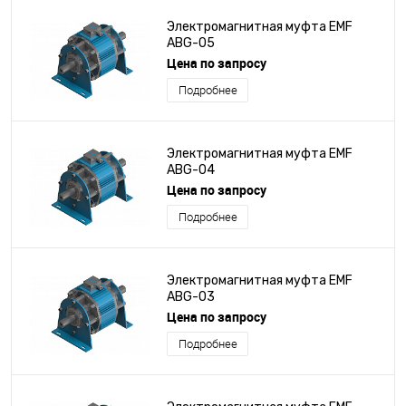
Электромагнитная муфта EMF
ABG-05
Цена по запросу
Подробнее
Электромагнитная муфта EMF
ABG-04
Цена по запросу
Подробнее
Электромагнитная муфта EMF
ABG-03
Цена по запросу
Подробнее