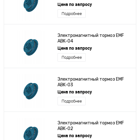
Цена по запросу
Подробнее
Электромагнитный тормоз EMF
ABK-04
Цена по запросу
Подробнее
Электромагнитный тормоз EMF
ABK-03
Цена по запросу
Подробнее
Электромагнитный тормоз EMF
ABK-02
Цена по запросу