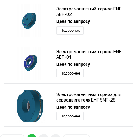
Электромагнитный тормоз EMF
ABF-02
Цена по запросу
Подробнее
Электромагнитный тормоз EMF
ABF-01
Цена по запросу
Подробнее
Электромагнитный тормоз для
серводвигателя EMF SMF-28
Цена по запросу
Подробнее