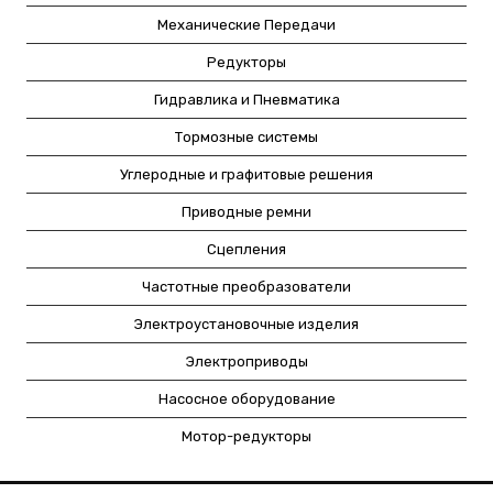
Механические Передачи
Редукторы
Гидравлика и Пневматика
Тормозные системы
Углеродные и графитовые решения
Приводные ремни
Сцепления
Частотные преобразователи
Электроустановочные изделия
Электроприводы
Насосное оборудование
Мотор-редукторы