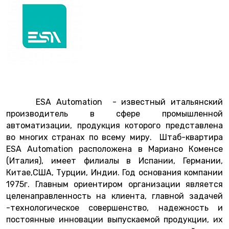
ESA Automation - известный итальянский
производитель в сфере промышленной
автоматизации, продукция которого представлена
во многих странах по всему миру. Штаб-квартира
ESA Automation расположена в Мариано Коменсе
(Италия), имеет филиалы в Испании, Германии,
Китае,США, Турции, Индии. Год основания компании
1975г. Главным ориентиром организации является
целенаправленность на клиента, главной задачей
-технологическое совершенство, надежность и
постоянные инновации выпускаемой продукции, их