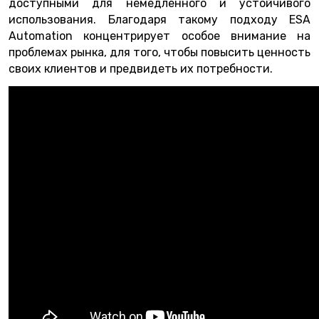
доступными для немедленного и устойчивого
использования. Благодаря такому подходу ESA
Automation концентрирует особое внимание на
проблемах рынка, для того, чтобы повысить ценность
своих клиентов и предвидеть их потребности.