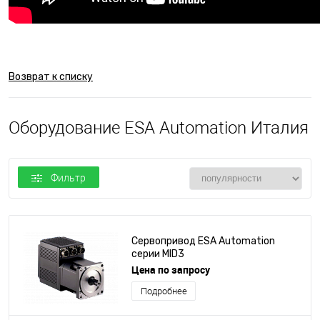
Возврат к списку
Оборудование ESA Automation Италия
Фильтр
Сервопривод ESA Automation
серии MID3
Цена по запросу
Подробнее