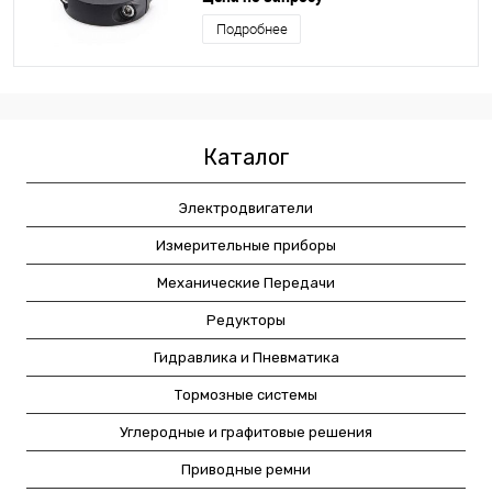
кольцо с разрезом
Подробнее
Каталог
Электродвигатели
Измерительные приборы
Механические Передачи
Редукторы
Гидравлика и Пневматика
Тормозные системы
Углеродные и графитовые решения
Приводные ремни