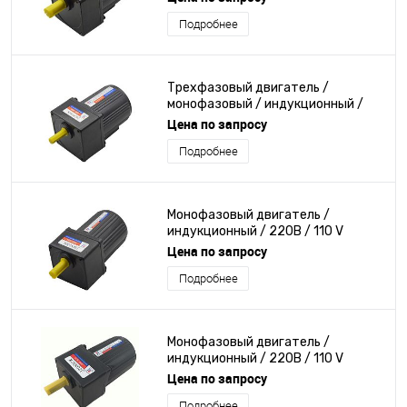
Подробнее
Трехфазовый двигатель /
монофазовый / индукционный /
220В
Цена по запросу
Подробнее
Монофазовый двигатель /
индукционный / 220В / 110 V
Цена по запросу
Подробнее
Монофазовый двигатель /
индукционный / 220В / 110 V
Цена по запросу
Подробнее