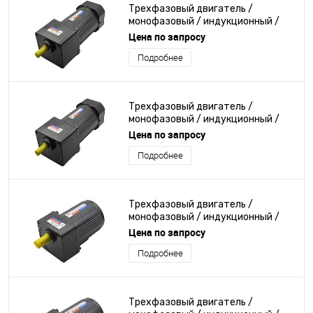
Трехфазовый двигатель /
монофазовый / индукционный /
220В
Цена по запросу
Подробнее
Трехфазовый двигатель /
монофазовый / индукционный /
220В
Цена по запросу
Подробнее
Трехфазовый двигатель /
монофазовый / индукционный /
220В
Цена по запросу
Подробнее
Трехфазовый двигатель /