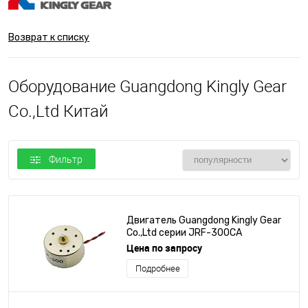
Возврат к списку
Оборудование Guangdong Kingly Gear
Co.,Ltd Китай
Фильтр
Двигатель Guangdong Kingly Gear
Co.,Ltd серии JRF-300CA
Цена по запросу
Подробнее