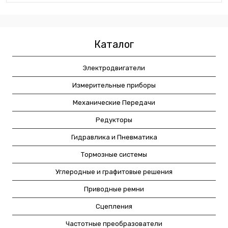
Каталог
Электродвигатели
Измерительные приборы
Механические Передачи
Редукторы
Гидравлика и Пневматика
Тормозные системы
Углеродные и графитовые решения
Приводные ремни
Сцепления
Частотные преобразователи