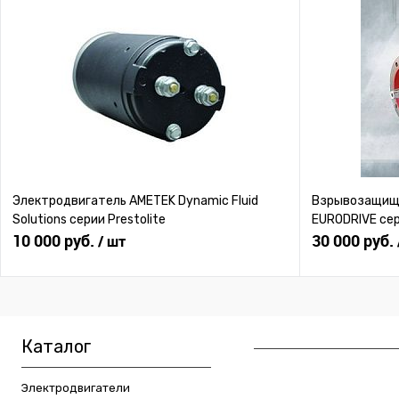
Электродвигатель AMETEK Dynamic Fluid
Взрывозащище
Solutions серии Prestolite
EURODRIVE се
10 000 руб.
30 000 руб.
/ шт
Каталог
Электродвигатели