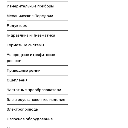
Измерительные приборы
Механические Передачи
Редукторы
Гидравлика и Пневматика
Тормозные системы
Углеродные и графитовые
решения
Приводные ремни
Сцепления
Частотные преобразователи
Электроустановочные изделия
Электроприводы
Насосное оборудование