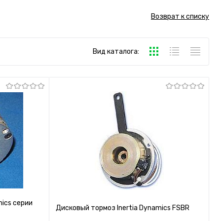
Возврат к списку
Вид каталога:
mics серии
Дисковый тормоз Inertia Dynamics FSBR