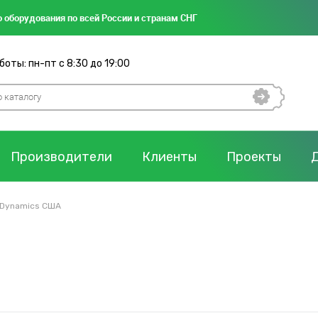
 оборудования по всей России и странам СНГ
оты: пн-пт с 8:30 до 19:00
Производители
Клиенты
Проекты
a Dynamics США