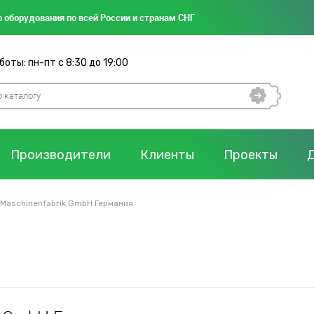
 оборудования по всей России и странам СНГ
оты: пн-пт с 8:30 до 19:00
Производители
Клиенты
Проекты
Maschinenfabrik GmbH Германия