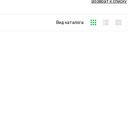
Возврат к списку
Вид каталога: