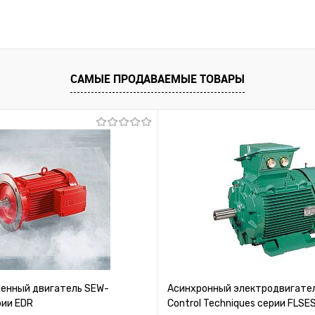
САМЫЕ ПРОДАВАЕМЫЕ ТОВАРЫ
нный двигатель SEW-
Асинхронный электродвигател
рии EDR
Control Techniques серии FLSE