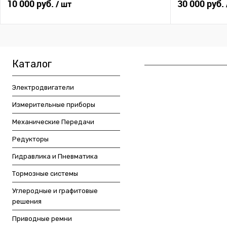
10 000 руб.
30 000 руб.
/ шт
Каталог
Электродвигатели
Измерительные приборы
Механические Передачи
Редукторы
Гидравлика и Пневматика
Тормозные системы
Углеродные и графитовые
решения
Приводные ремни