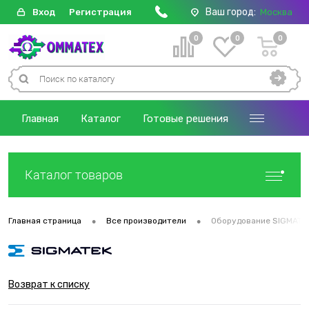
Ваш город:
Вход
Регистрация
Москва
0
0
0
Главная
Каталог
Готовые решения
Каталог товаров
•
•
Главная страница
Все производители
Оборудование SIGMATE
Возврат к списку