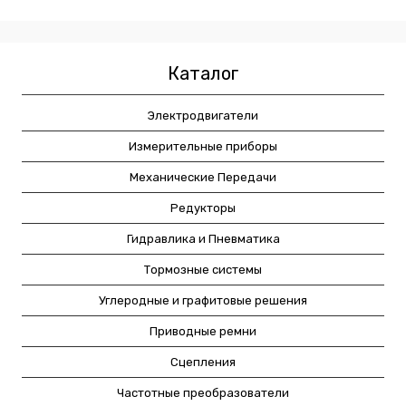
Каталог
Электродвигатели
Измерительные приборы
Механические Передачи
Редукторы
Гидравлика и Пневматика
Тормозные системы
Углеродные и графитовые решения
Приводные ремни
Сцепления
Частотные преобразователи