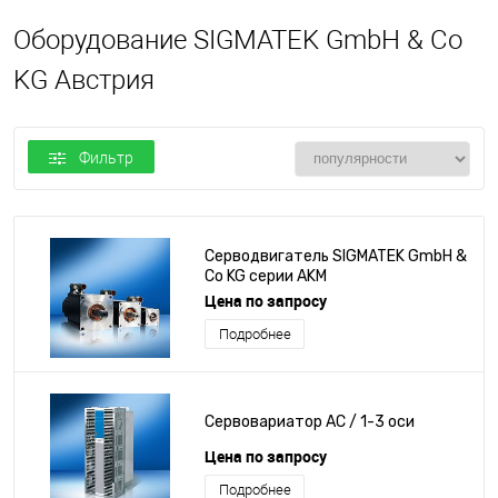
Оборудование SIGMATEK GmbH & Co
KG Австрия
Фильтр
Серводвигатель SIGMATEK GmbH &
Co KG серии AKM
Цена по запросу
Подробнее
Сервовариатор AC / 1-3 оси
Цена по запросу
Подробнее