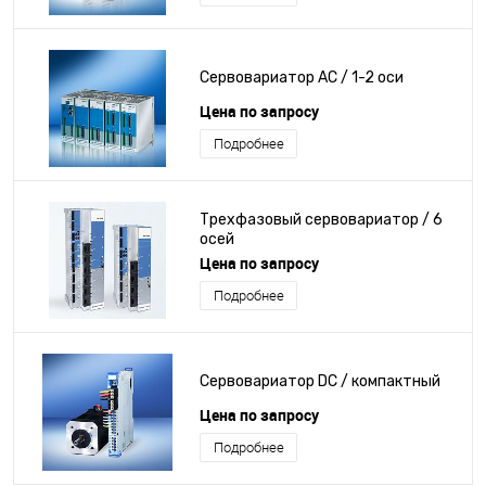
Сервовариатор AC / 1-2 оси
Цена по запросу
Подробнее
Трехфазовый сервовариатор / 6
осей
Цена по запросу
Подробнее
Сервовариатор DC / компактный
Цена по запросу
Подробнее