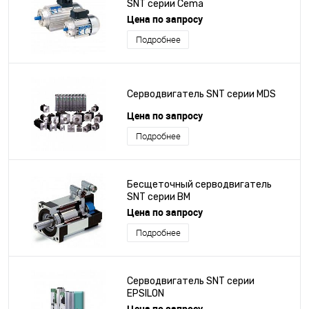
SNT серии Cema
Цена по запросу
Подробнее
Серводвигатель SNT серии MDS
Цена по запросу
Подробнее
Бесщеточный серводвигатель
SNT серии BM
Цена по запросу
Подробнее
Серводвигатель SNT серии
EPSILON
Цена по запросу