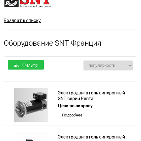
Возврат к списку
Оборудование SNT Франция
Фильтр
Электродвигатель синхронный
SNT серии Penta
Цена по запросу
Подробнее
Электродвигатель синхронный