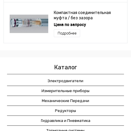
Компактная соединительная
муфта / без зазора
Цена по запросу
Подробнее
Каталог
Электродвигатели
Измерительные приборы
Механические Передачи
Редукторы
Гидравлика и Пневматика
Тормозные системы