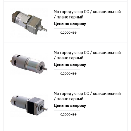
Моторедуктор DC / коаксиальный
/ планетарный
Цена по запросу
Подробнее
Моторедуктор DC / коаксиальный
/ планетарный
Цена по запросу
Подробнее
Моторедуктор DC / коаксиальный
/ планетарный
Цена по запросу
Подробнее