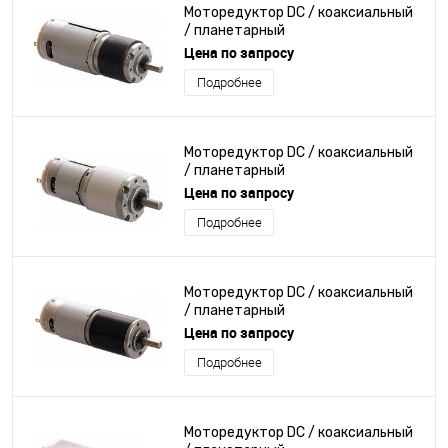
Моторедуктор DC / коаксиальный
/ планетарный
Цена по запросу
Подробнее
Моторедуктор DC / коаксиальный
/ планетарный
Цена по запросу
Подробнее
Моторедуктор DC / коаксиальный
/ планетарный
Цена по запросу
Подробнее
Моторедуктор DC / коаксиальный