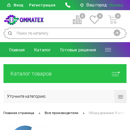
Ваш город:
Вход
Регистрация
Москва
0
0
0
Главная
Каталог
Готовые решения
Каталог товаров
Уточните категорию:
•
•
Главная страница
Все производители
Оборудование Transmo