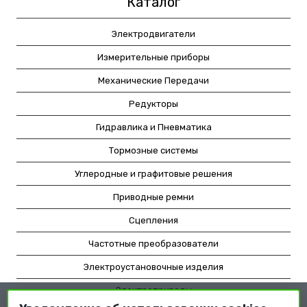
Каталог
Электродвигатели
Измерительные приборы
Механические Передачи
Редукторы
Гидравлика и Пневматика
Тормозные системы
Углеродные и графитовые решения
Приводные ремни
Сцепления
Частотные преобразователи
Электроустановочные изделия
Электроприводы