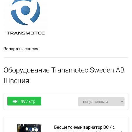
Возврат к списку
Оборудование Transmotec Sweden AB
Швеция
Фильтр
Бесщеточный вариатор DC / с