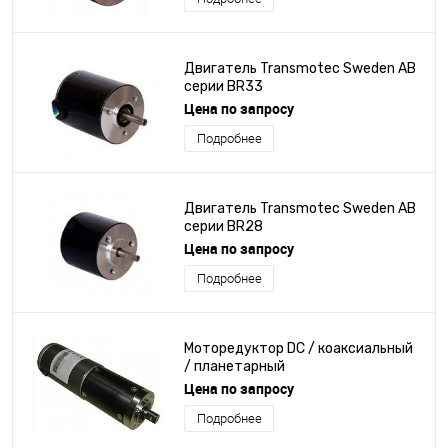
Двигатель Transmotec Sweden AB
серии BR33
Цена по запросу
Подробнее
Двигатель Transmotec Sweden AB
серии BR28
Цена по запросу
Подробнее
Моторедуктор DC / коаксиальный
/ планетарный
Цена по запросу
Подробнее