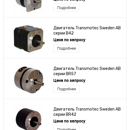
Подробнее
Двигатель Transmotec Sweden AB
серии B42
Цена по запросу
Подробнее
Двигатель Transmotec Sweden AB
серии BR57
Цена по запросу
Подробнее
Двигатель Transmotec Sweden AB
серии BR42
Цена по запросу
Подробнее