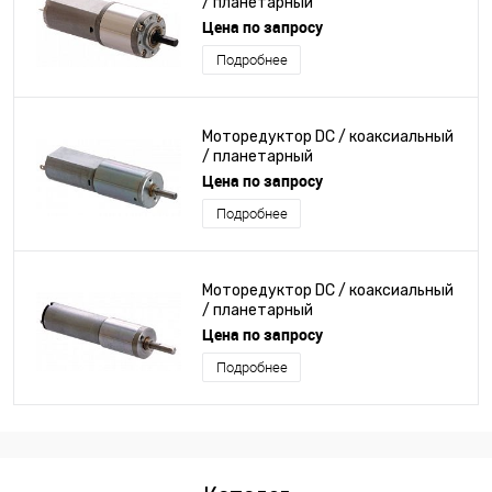
/ планетарный
Цена по запросу
Подробнее
Моторедуктор DC / коаксиальный
/ планетарный
Цена по запросу
Подробнее
Моторедуктор DC / коаксиальный
/ планетарный
Цена по запросу
Подробнее