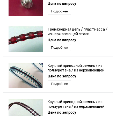
Цена по запросу
Подробнее
Тренажерная цепь / пластмасса /
из нержавеющей стали
Цена по запросу
Подробнее
Круглый приводной ремень / из
полиуретана / из нержавеющей
стали / гибкий
Цена по запросу
Подробнее
Круглый приводной ремень / из
полиуретана / из нержавеющей
стали / гибкий
Цена по запросу