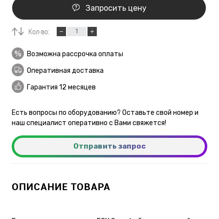
Запросить цену
Кол-во:
Возможна рассрочка оплаты
Оперативная доставка
Гарантия 12 месяцев
Есть вопросы по оборудованию? Оставьте свой номер и
наш специалист оперативно с Вами свяжется!
Отправить запрос
ОПИСАНИЕ ТОВАРА