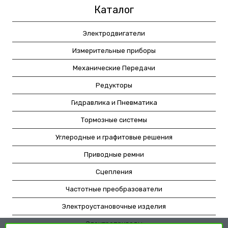
Каталог
Электродвигатели
Измерительные приборы
Механические Передачи
Редукторы
Гидравлика и Пневматика
Тормозные системы
Углеродные и графитовые решения
Приводные ремни
Сцепления
Частотные преобразователи
Электроустановочные изделия
Электроприводы