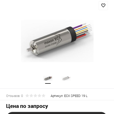
Отзывов: 0
Артикул:
ECX SPEED 19 L
Цена по запросу