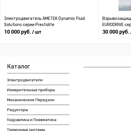
Электродвигатель AMETEK Dynamic Fluid
Взрывозащище
Solutions серии Prestolite
EURODRIVE се
10 000 руб.
30 000 руб.
/ шт
Каталог
Электродвигатели
Измерительные приборы
Механические Передачи
Редукторы
Гидравлика и Пневматика
Тормозные системы