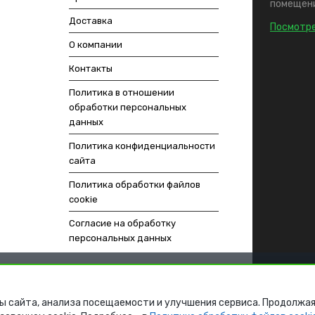
помещени
Доставка
Посмотре
О компании
Контакты
Политика в отношении
обработки персональных
данных
Политика конфиденциальности
сайта
Политика обработки файлов
cookie
Согласие на обработку
персональных данных
ы сайта, анализа посещаемости и улучшения сервиса. Продолжая