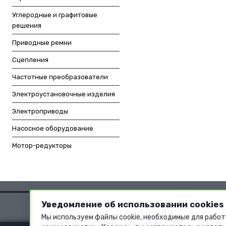
Углеродные и графитовые
решения
Приводные ремни
Сцепления
Частотные преобразователи
Электроустановочные изделия
Электроприводы
Насосное оборудование
Мотор-редукторы
Уведомление об использовании cookies
Мы используем файлы cookie, необходимые для работ