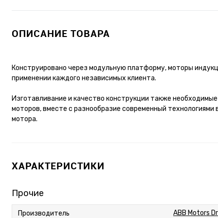
ОПИСАНИЕ ТОВАРА
Конструировано через модульную платформу, моторы индукц
применении каждого независимых клиента.
Изготавливание и качество конструкции также необходимые
моторов, вместе с разнообразие современный технологиями 
мотора.
ХАРАКТЕРИСТИКИ
Прочие
ABB Motors Dr
Производитель