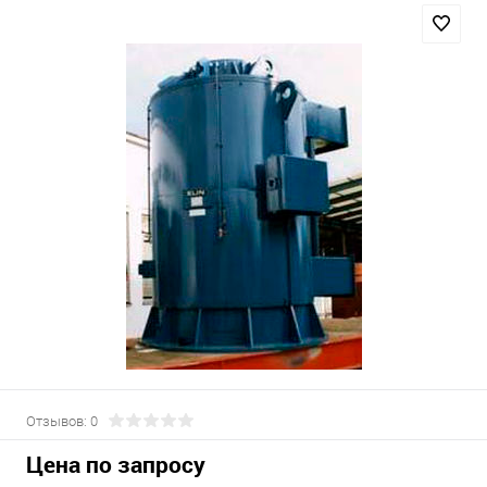
Отзывов: 0
Цена по запросу