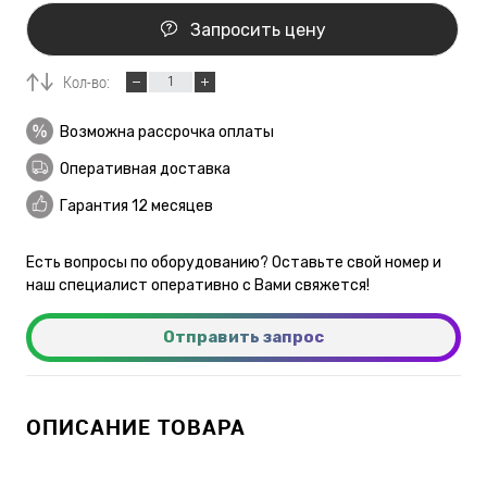
Запросить цену
Кол-во:
Возможна рассрочка оплаты
Оперативная доставка
Гарантия 12 месяцев
Есть вопросы по оборудованию? Оставьте свой номер и
наш специалист оперативно с Вами свяжется!
Отправить запрос
ОПИСАНИЕ ТОВАРА