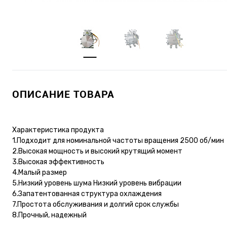
ОПИСАНИЕ ТОВАРА
Характеристика продукта
1.Подходит для номинальной частоты вращения 2500 об/мин
2.Высокая мощность и высокий крутящий момент
3.Высокая эффективность
4.Малый размер
5.Низкий уровень шума Низкий уровень вибрации
6.Запатентованная структура охлаждения
7.Простота обслуживания и долгий срок службы
8.Прочный, надежный