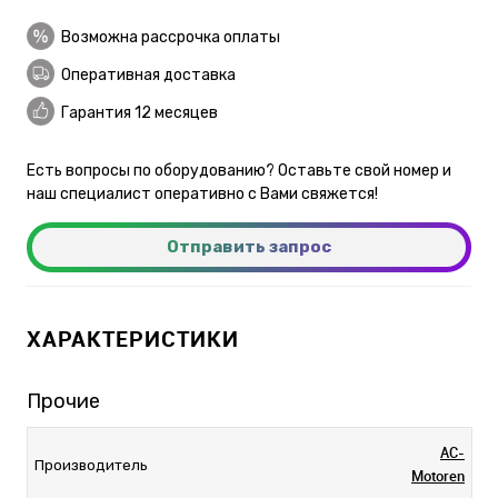
Возможна рассрочка оплаты
Оперативная доставка
Гарантия 12 месяцев
Есть вопросы по оборудованию? Оставьте свой номер и
наш специалист оперативно с Вами свяжется!
Отправить запрос
ХАРАКТЕРИСТИКИ
Прочие
AC-
Производитель
Motoren