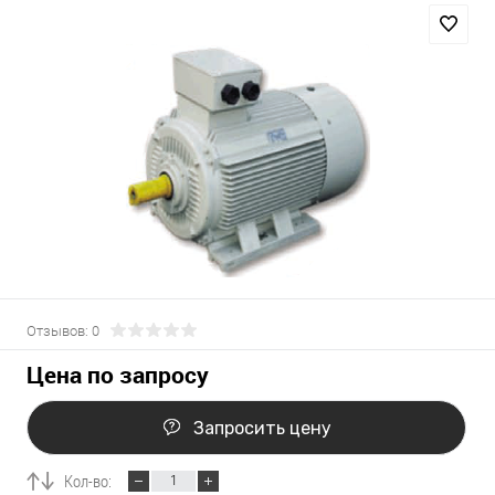
Отзывов: 0
Цена по запросу
Запросить цену
Кол-во: