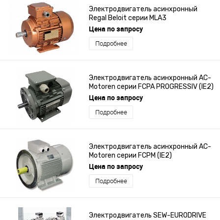
Электродвигатель асинхронный
Regal Beloit серии MLA3
Цена по запросу
Подробнее
Электродвигатель асинхронный AC-
Motoren серии FCPA PROGRESSIV (IE2)
Цена по запросу
Подробнее
Электродвигатель асинхронный AC-
Motoren серии FCPM (IE2)
Цена по запросу
Подробнее
Электродвигатель SEW-EURODRIVE