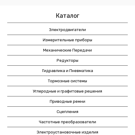
Каталог
Электродвигатели
Измерительные приборы
Механические Передачи
Редукторы
Гидравлика и Пневматика
Тормозные системы
Углеродные и графитовые решения
Приводные ремни
Сцепления
Частотные преобразователи
Электроустановочные изделия