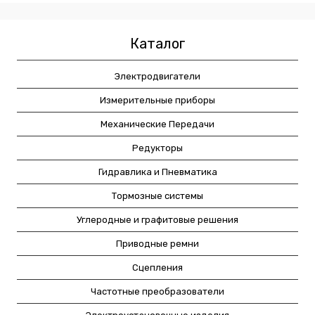
Каталог
Электродвигатели
Измерительные приборы
Механические Передачи
Редукторы
Гидравлика и Пневматика
Тормозные системы
Углеродные и графитовые решения
Приводные ремни
Сцепления
Частотные преобразователи