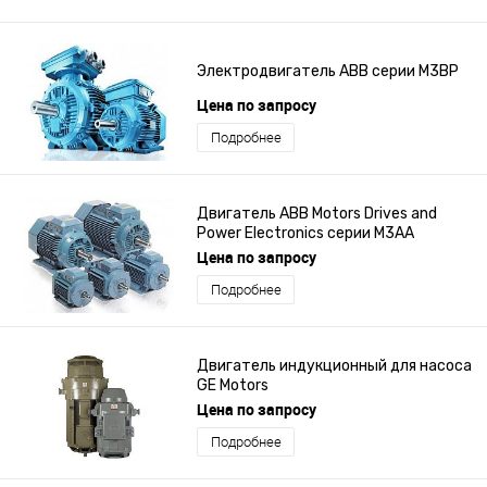
Электродвигатель ABB серии M3BP
Цена по запросу
Подробнее
Двигатель ABB Motors Drives and
Power Electronics серии M3AA
Цена по запросу
Подробнее
Двигатель индукционный для насоса
GE Motors
Цена по запросу
Подробнее