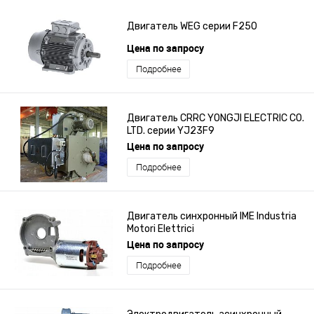
Двигатель WEG серии F250
Цена по запросу
Подробнее
Двигатель CRRC YONGJI ELECTRIC CO.
LTD. серии YJ23F9
Цена по запросу
Подробнее
Двигатель синхронный IME Industria
Motori Elettrici
Цена по запросу
Подробнее