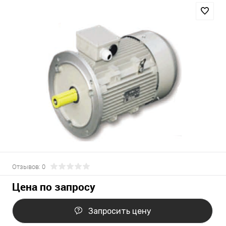
Отзывов: 0
Цена по запросу
Запросить цену