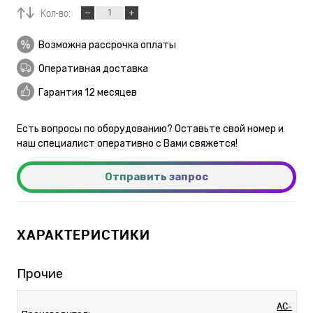
Кол-во:
Возможна рассрочка оплаты
Оперативная доставка
Гарантия 12 месяцев
Есть вопросы по оборудованию? Оставьте свой номер и
наш специалист оперативно с Вами свяжется!
Отправить запрос
ХАРАКТЕРИСТИКИ
Прочие
AC-