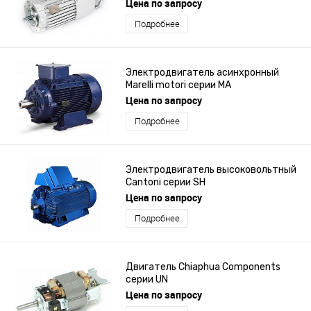
Цена по запросу
Подробнее
Электродвигатель асинхронный
Marelli motori серии MA
Цена по запросу
Подробнее
Электродвигатель высоковольтный
Cantoni серии SH
Цена по запросу
Подробнее
Двигатель Chiaphua Components
серии UN
Цена по запросу