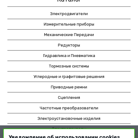
Электродвигатели
Измерительные приборы
Механические Передачи
Редукторы
Гидравлика и Пневматика
Тормозные системы
Углеродные и графитовые решения
Приводные ремни
Сцепления
Частотные преобразователи
Электроустановочные изделия
Электроприводы
Уведомление об использовании cookies