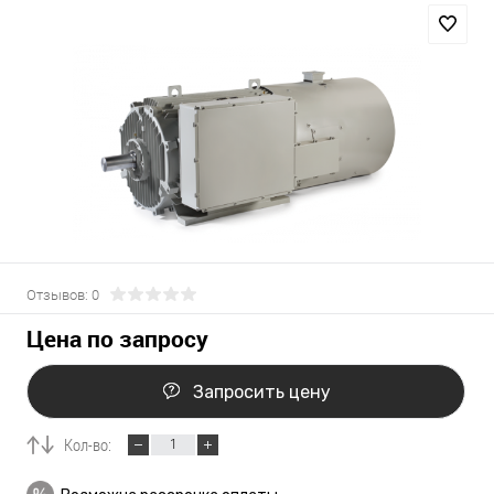
Отзывов: 0
Цена по запросу
Запросить цену
Кол-во: