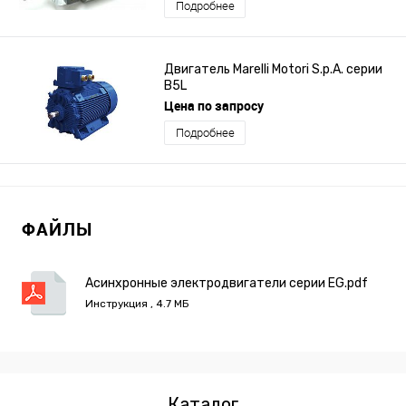
Подробнее
Двигатель Marelli Motori S.p.A. серии
B5L
Цена по запросу
Подробнее
ФАЙЛЫ
Асинхронные электродвигатели серии EG.pdf
Инструкция , 4.7 МБ
Каталог