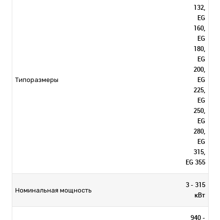
132,
EG
160,
EG
180,
EG
200,
EG
Типоразмеры
225,
EG
250,
EG
280,
EG
315,
EG 355
3 - 315
Номинальная мощность
кВт
940 -