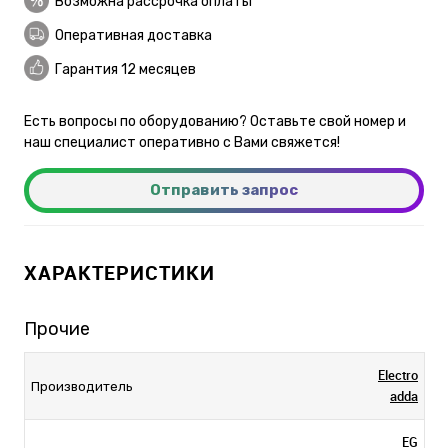
Возможна рассрочка оплаты
Оперативная доставка
Гарантия 12 месяцев
Есть вопросы по оборудованию? Оставьте свой номер и
наш специалист оперативно с Вами свяжется!
Отправить запрос
ХАРАКТЕРИСТИКИ
Прочие
Electro
Производитель
adda
EG