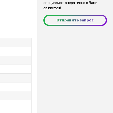
специалист оперативно с Вами
свяжется!
Отправить запрос