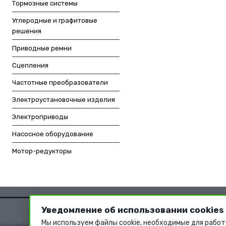
Тормозные системы
Углеродные и графитовые
решения
Приводные ремни
Сцепления
Частотные преобразователи
Электроустановочные изделия
Электроприводы
Насосное оборудование
Мотор-редукторы
Уведомление об использовании cookies
Мы используем файлы cookie, необходимые для работ