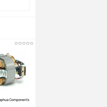
aphua Components