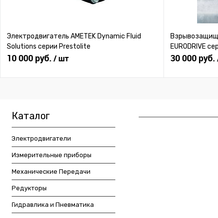
Электродвигатель AMETEK Dynamic Fluid
Взрывозащище
Solutions серии Prestolite
EURODRIVE се
10 000 руб.
30 000 руб.
/ шт
Каталог
Электродвигатели
Измерительные приборы
Механические Передачи
Редукторы
Гидравлика и Пневматика