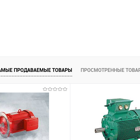
равнению
Купить в 1 клик
К сравнению
Купить в 1 к
 заказ
В избранное
Под заказ
В избранное
АМЫЕ ПРОДАВАЕМЫЕ ТОВАРЫ
ПРОСМОТРЕННЫЕ ТОВА