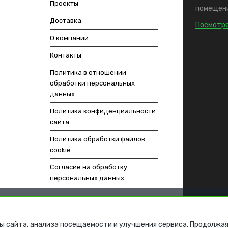
Проекты
помещени
Доставка
Посмотре
О компании
Контакты
Политика в отношении
обработки персональных
данных
Политика конфиденциальности
сайта
Политика обработки файлов
cookie
Согласие на обработку
персональных данных
ы сайта, анализа посещаемости и улучшения сервиса. Продолжая