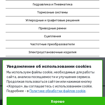
Гидравлика и Пневматика
Тормозные системы
Углеродные и графитовые решения
Приводные ремни
Сцепления
Частотные преобразователи
Электроустановочные изделия
Электроприводы
Уведомление об использовании cookies
Насосное оборудование
Мы используем файлы cookie, необходимые для работы
Мотор-редукторы
сайта, анализа посещаемости и улучшения сервиса.
Продолжая пользоваться сайтом или нажимая кнопку
«Хорошо», вы соглашаетесь с использованием cookie.
Подробнее - в
Политике обработки файлов cookie
.
Хорошо