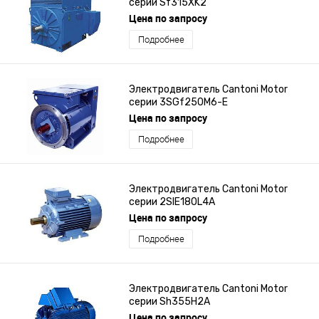
серии Sf315XK2
Цена по запросу
Подробнее
Электродвигатель Cantoni Motor
серии 3SGf250M6-E
Цена по запросу
Подробнее
Электродвигатель Cantoni Motor
серии 2SIE180L4A
Цена по запросу
Подробнее
Электродвигатель Cantoni Motor
серии Sh355H2A
Цена по запросу