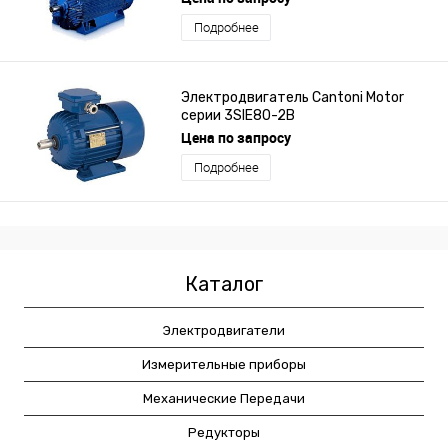
Подробнее
Электродвигатель Cantoni Motor
серии 3SIE80-2B
Цена по запросу
Подробнее
Каталог
Электродвигатели
Измерительные приборы
Механические Передачи
Редукторы