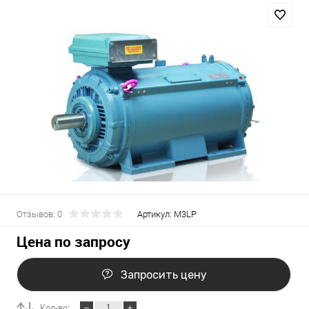
Отзывов: 0
Артикул:
M3LP
Цена по запросу
Запросить цену
Кол-во: