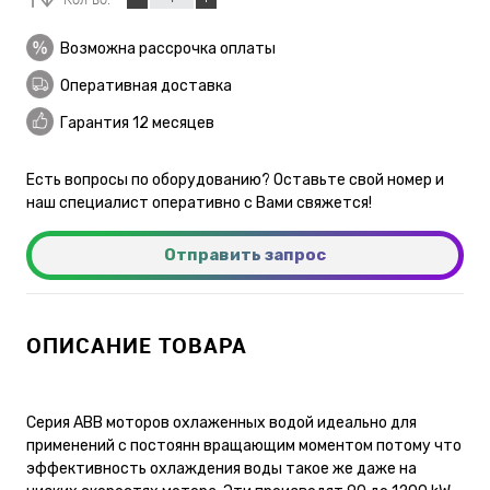
Возможна рассрочка оплаты
Оперативная доставка
Гарантия 12 месяцев
Есть вопросы по оборудованию? Оставьте свой номер и
наш специалист оперативно с Вами свяжется!
Отправить запрос
ОПИСАНИЕ ТОВАРА
Серия ABB моторов охлаженных водой идеально для
применений с постоянн вращающим моментом потому что
эффективность охлаждения воды такое же даже на