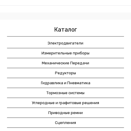
Каталог
Электродвигатели
Измерительные приборы
Механические Передачи
Редукторы
Гидравлика и Пневматика
Тормозные системы
Углеродные и графитовые решения
Приводные ремни
Сцепления