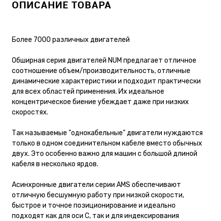
ОПИСАНИЕ ТОВАРА
Более 7000 различных двигателей
Обширная серия двигателей NUM предлагает отличное
соотношение объем/производительность, отличные
динамические характеристики и подходит практически
для всех областей применения. Их идеальное
концентрическое биение убеждает даже при низких
скоростях.
Так называемые "однокабельные" двигатели нуждаются
только в одном соединительном кабеле вместо обычных
двух. Это особенно важно для машин с большой длиной
кабеля в несколько ярдов.
Асинхронные двигатели серии AMS обеспечивают
отличную бесшумную работу при низкой скорости,
быстрое и точное позиционирование и идеально
подходят как для оси С, так и для индексирования