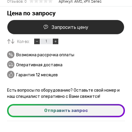
Отзывов: 0
Артикул:
AMS, xPX Series
Цена по запросу
Запросить цену
Кол-во:
Возможна рассрочка оплаты
Оперативная доставка
Гарантия 12 месяцев
Есть вопросы по оборудованию? Оставьте свой номер и
наш специалист оперативно с Вами свяжется!
Отправить запрос