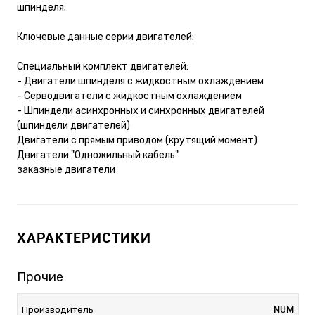
шпинделя.
Ключевые данные серии двигателей:
Специальный комплект двигателей:
- Двигатели шпинделя с жидкостным охлаждением
- Серводвигатели с жидкостным охлаждением
- Шпиндели асинхронных и синхронных двигателей
(шпиндели двигателей)
Двигатели с прямым приводом (крутящий момент)
Двигатели "Одножильный кабель"
заказные двигатели
ХАРАКТЕРИСТИКИ
Прочие
NUM
Производитель