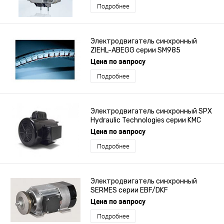
Подробнее
Электродвигатель синхронный
ZIEHL-ABEGG серии SM985
Цена по запросу
Подробнее
Электродвигатель синхронный SPX
Hydraulic Technologies серии KMC
Цена по запросу
Подробнее
Электродвигатель синхронный
SERMES серии EBF/DKF
Цена по запросу
Подробнее