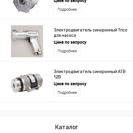
Цена по запросу
Подробнее
Электродвигатель синхронный Trico
для насоса
Цена по запросу
Подробнее
Электродвигатель синхронный ATB
12В
Цена по запросу
Подробнее
Каталог