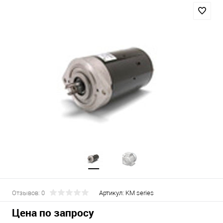
Отзывов: 0
Артикул:
KM series
Цена по запросу