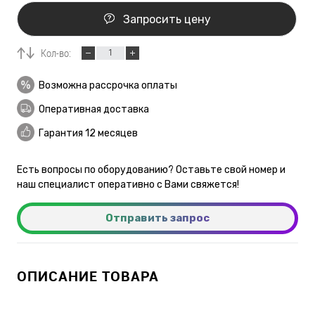
Запросить цену
Кол-во:
Возможна рассрочка оплаты
Оперативная доставка
Гарантия 12 месяцев
Есть вопросы по оборудованию? Оставьте свой номер и
наш специалист оперативно с Вами свяжется!
Отправить запрос
ОПИСАНИЕ ТОВАРА