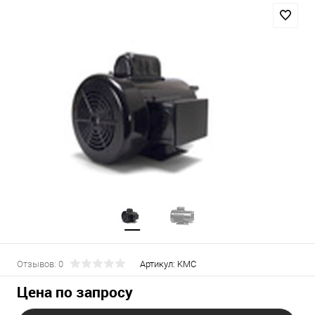
Отзывов: 0
Артикул:
KMC
Цена по запросу