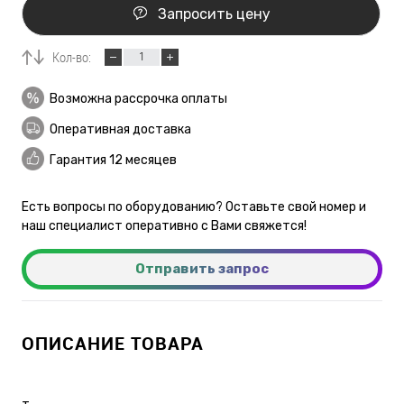
Запросить цену
Кол-во:
Возможна рассрочка оплаты
Оперативная доставка
Гарантия 12 месяцев
Есть вопросы по оборудованию? Оставьте свой номер и
наш специалист оперативно с Вами свяжется!
Отправить запрос
ОПИСАНИЕ ТОВАРА