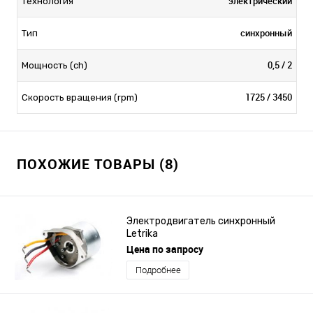
электрический
Технология
синхронный
Тип
0,5 / 2
Мощность (ch)
1725 / 3450
Скорость вращения (rpm)
ПОХОЖИЕ ТОВАРЫ (8)
Электродвигатель синхронный
Letrika
Цена по запросу
Подробнее