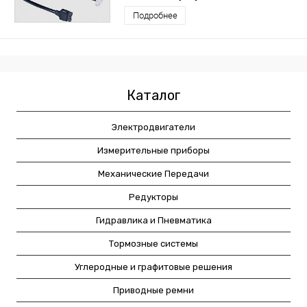
Подробнее
Каталог
Электродвигатели
Измерительные приборы
Механические Передачи
Редукторы
Гидравлика и Пневматика
Тормозные системы
Углеродные и графитовые решения
Приводные ремни