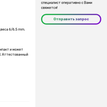
специалист оперативно с Вами
свяжется!
Отправить запрос
веса 6/6.5 mm.
мпакт и может
ed. Аттестованный