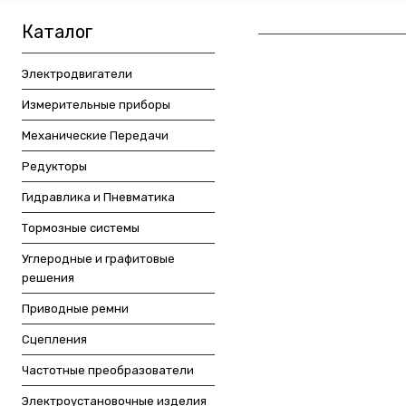
Каталог
Электродвигатели
Измерительные приборы
Механические Передачи
Редукторы
Гидравлика и Пневматика
Тормозные системы
Углеродные и графитовые
решения
Приводные ремни
Сцепления
Частотные преобразователи
Электроустановочные изделия