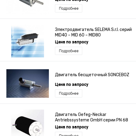
Подробнее
Электродвигатель SELEMA S.r.l. серий
MID40 – MID 60 – MID80
Цена по запросу
Подробнее
Двигатель бесщеточный SONCEBOZ
Цена по запросу
Подробнее
Двигатель Gefeg-Neckar
Antriebssysteme GmbH серии PN 68
Цена по запросу
Подробнее