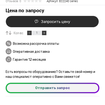
Отзывов: 0
Артикул:
EC2240 series
Цена по запросу
Запросить цену
Кол-во:
Возможна рассрочка оплаты
Оперативная доставка
Гарантия 12 месяцев
Есть вопросы по оборудованию? Оставьте свой номер и
наш специалист оперативно с Вами свяжется!
Отправить запрос