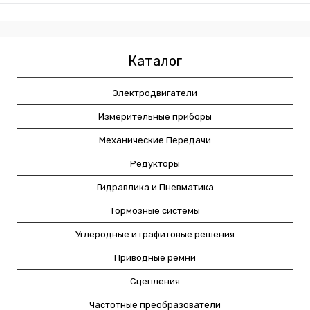
Каталог
Электродвигатели
Измерительные приборы
Механические Передачи
Редукторы
Гидравлика и Пневматика
Тормозные системы
Углеродные и графитовые решения
Приводные ремни
Сцепления
Частотные преобразователи