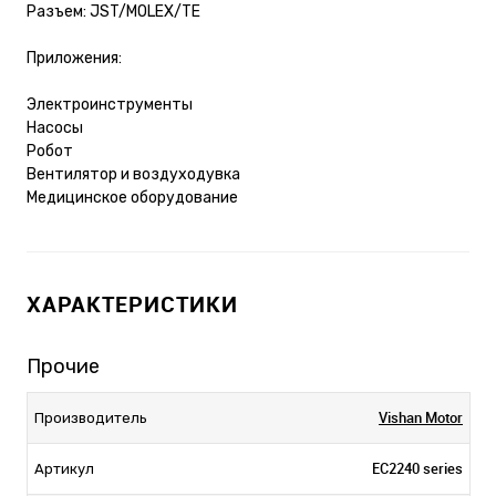
Разъем: JST/MOLEX/TE
Приложения:
Электроинструменты
Насосы
Робот
Вентилятор и воздуходувка
Медицинское оборудование
ХАРАКТЕРИСТИКИ
Прочие
Vishan Motor
Производитель
EC2240 series
Артикул