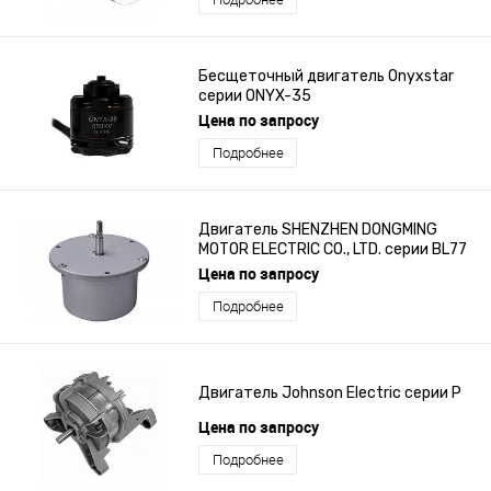
Бесщеточный двигатель Onyxstar
серии ONYX-35
Цена по запросу
Подробнее
Двигатель SHENZHEN DONGMING
MOTOR ELECTRIC CO., LTD. серии BL77
Цена по запросу
Подробнее
Двигатель Johnson Electric серии P
Цена по запросу
Подробнее