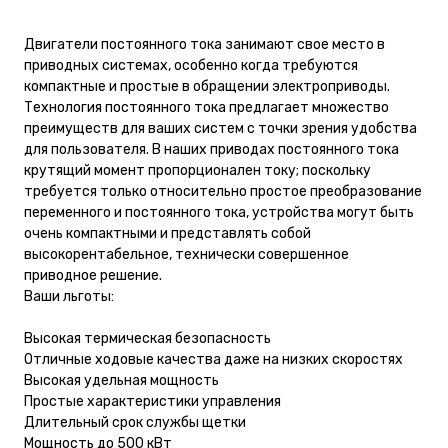
Двигатели постоянного тока занимают свое место в
приводных системах, особенно когда требуются
компактные и простые в обращении электроприводы.
Технология постоянного тока предлагает множество
преимуществ для ваших систем с точки зрения удобства
для пользователя. В наших приводах постоянного тока
крутящий момент пропорционален току; поскольку
требуется только относительно простое преобразование
переменного и постоянного тока, устройства могут быть
очень компактными и представлять собой
высокорентабельное, технически совершенное
приводное решение.
Ваши льготы:
Высокая термическая безопасность
Отличные ходовые качества даже на низких скоростях
Высокая удельная мощность
Простые характеристики управления
Длительный срок службы щетки
Мощность до 500 кВт