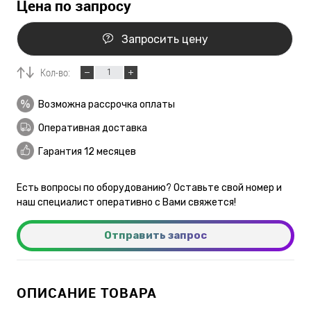
Цена по запросу
Запросить цену
Кол-во:
Возможна рассрочка оплаты
Оперативная доставка
Гарантия 12 месяцев
Есть вопросы по оборудованию? Оставьте свой номер и
наш специалист оперативно с Вами свяжется!
Отправить запрос
ОПИСАНИЕ ТОВАРА