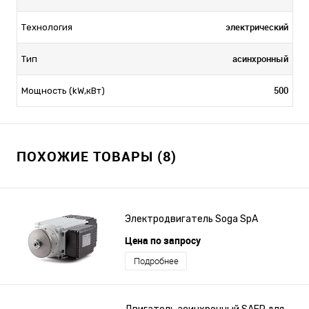
электрический
Технология
асинхронный
Тип
500
Мощность (kW,кВт)
ПОХОЖИЕ ТОВАРЫ (8)
Электродвигатель Soga SpA
Цена по запросу
Подробнее