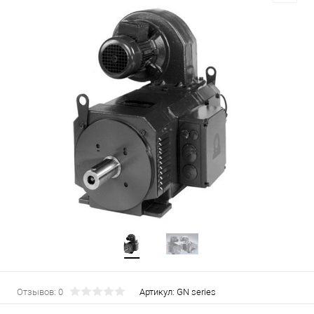
Отзывов: 0
Артикул:
GN series