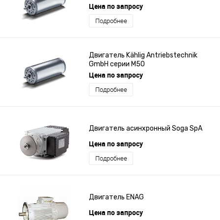
Цена по запросу
Подробнее
Двигатель Kählig Antriebstechnik
GmbH серии M50
Цена по запросу
Подробнее
Двигатель асинхронный Soga SpA
Цена по запросу
Подробнее
Двигатель ENAG
Цена по запросу