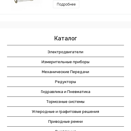
Подробнее
Каталог
Электродвигатели
Измерительные приборы
Механические Передачи
Редукторы
Гидравлика и Пневматика
Тормозные системы
Углеродные и графитовые решения
Приводные ремни