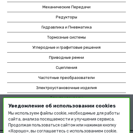
Механические Передачи
Редукторы
Гидравлика и Пневматика
Тормозные системы
Углеродные и графитовые решения
Приводные ремни
Сцепления
Частотные преобразователи
Электроустановочные изделия
Электроприводы
Уведомление об использовании cookies
Насосное оборудование
Мы используем файлы cookie, необходимые для работы
Мотор-редукторы
сайта, анализа посещаемости и улучшения сервиса.
Продолжая пользоваться сайтом или нажимая кнопку
«Хорошо», вы соглашаетесь с использованием cookie.