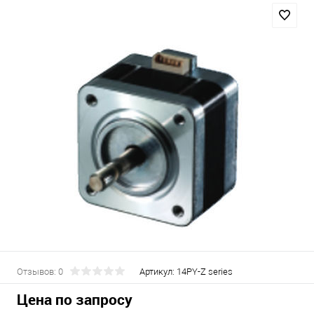
Отзывов: 0
Артикул:
14PY-Z series
Цена по запросу