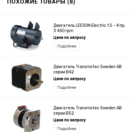
ПОХОЖИЕ ТОВАРЫ (8)
Двигатель LEESON Electric 1.5 - 4 hp,
3 450 rpm
Цена по запросу
Подробнее
Двигатель Transmotec Sweden AB
серии B42
Цена по запросу
Подробнее
Двигатель Transmotec Sweden AB
серии B52
Цена по запросу
Подробнее