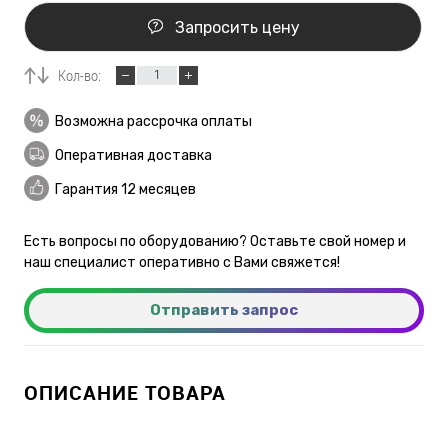
Запросить цену
Кол-во:
Возможна рассрочка оплаты
Оперативная доставка
Гарантия 12 месяцев
Есть вопросы по оборудованию? Оставьте свой номер и
наш специалист оперативно с Вами свяжется!
Отправить запрос
ОПИСАНИЕ ТОВАРА