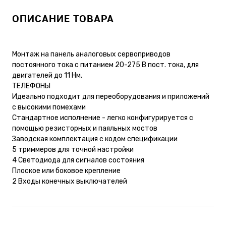
ОПИСАНИЕ ТОВАРА
Монтаж на панель аналоговых сервоприводов
постоянного тока с питанием 20-275 В пост. тока, для
двигателей до 11 Нм.
ТЕЛЕФОНЫ
Идеально подходит для переоборудования и приложений
с высокими помехами
Стандартное исполнение - легко конфигурируется с
помощью резисторных и паяльных мостов
Заводская комплектация с кодом спецификации
5 триммеров для точной настройки
4 Светодиода для сигналов состояния
Плоское или боковое крепление
2 Входы конечных выключателей