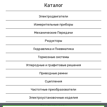
Каталог
Электродвигатели
Измерительные приборы
Механические Передачи
Редукторы
Гидравлика и Пневматика
Тормозные системы
Углеродные и графитовые решения
Приводные ремни
Сцепления
Частотные преобразователи
Электроустановочные изделия
Электроприводы