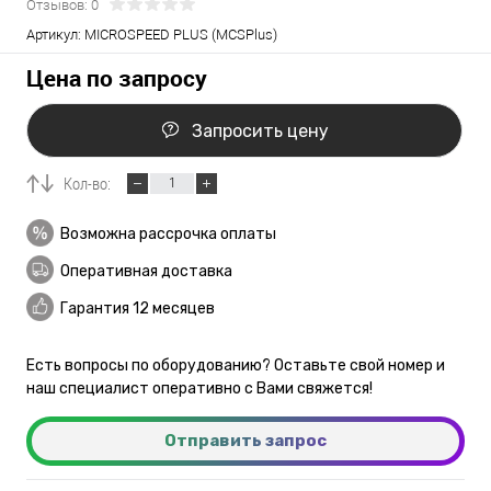
Отзывов: 0
Артикул:
MICROSPEED PLUS (MCSPlus)
Цена по запросу
Запросить цену
Кол-во:
Возможна рассрочка оплаты
Оперативная доставка
Гарантия 12 месяцев
Есть вопросы по оборудованию? Оставьте свой номер и
наш специалист оперативно с Вами свяжется!
Отправить запрос