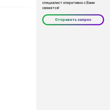
специалист оперативно с Вами
свяжется!
Отправить запрос