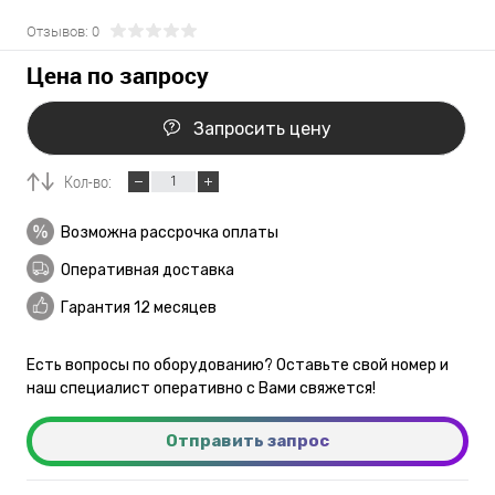
Отзывов: 0
Цена по запросу
Запросить цену
Кол-во:
Возможна рассрочка оплаты
Оперативная доставка
Гарантия 12 месяцев
Есть вопросы по оборудованию? Оставьте свой номер и
наш специалист оперативно с Вами свяжется!
Отправить запрос