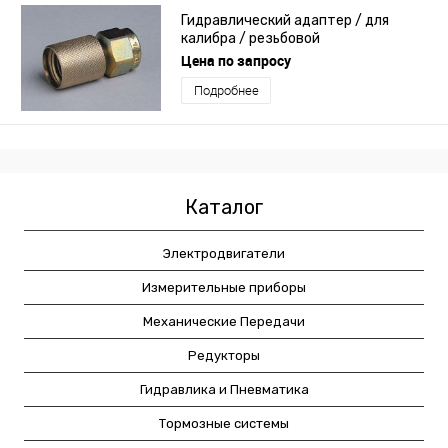
Гидравлический адаптер / для
калибра / резьбовой
Цена по запросу
Подробнее
Каталог
Электродвигатели
Измерительные приборы
Механические Передачи
Редукторы
Гидравлика и Пневматика
Тормозные системы