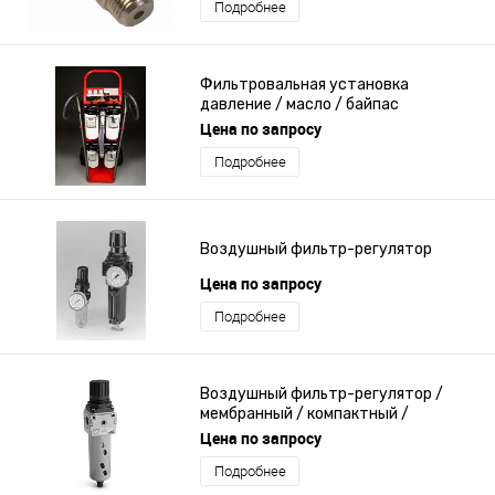
Подробнее
Фильтровальная установка
давление / масло / байпас
Цена по запросу
Подробнее
Воздушный фильтр-регулятор
Цена по запросу
Подробнее
Воздушный фильтр-регулятор /
мембранный / компактный /
модульный
Цена по запросу
Подробнее