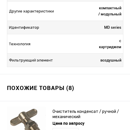
компактный
Другие характеристики
/ модульный
MD series
Идентификатор
с
Технология
картриджем
воздушный
Фильтрующий элемент
ПОХОЖИЕ ТОВАРЫ (8)
Очиститель конденсат / ручной /
механический
Цена по запросу