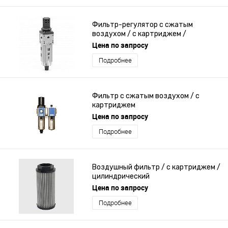
Фильтр-регулятор с сжатым
воздухом / с картриджем /
компактный / модульный
Цена по запросу
Подробнее
Фильтр с сжатым воздухом / с
картриджем
Цена по запросу
Подробнее
Воздушный фильтр / с картриджем /
цилиндрический
Цена по запросу
Подробнее