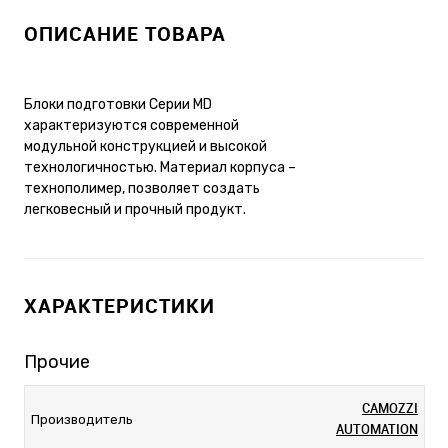
ОПИСАНИЕ ТОВАРА
Блоки подготовки Серии MD
характеризуются современной
модульной конструкцией и высокой
технологичностью. Материал корпуса –
технополимер, позволяет создать
легковесный и прочный продукт.
ХАРАКТЕРИСТИКИ
Прочие
CAMOZZI
Производитель
AUTOMATION