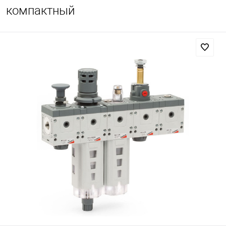
компактный