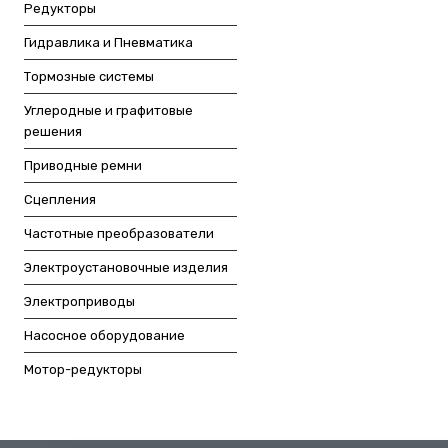
Редукторы
Гидравлика и Пневматика
Тормозные системы
Углеродные и графитовые
решения
Приводные ремни
Сцепления
Частотные преобразователи
Электроустановочные изделия
Электроприводы
Насосное оборудование
Мотор-редукторы