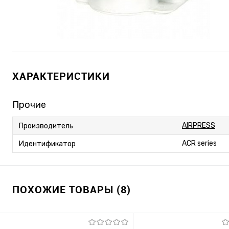
ХАРАКТЕРИСТИКИ
Прочие
AIRPRESS
Производитель
ACR series
Идентификатор
ПОХОЖИЕ ТОВАРЫ (8)