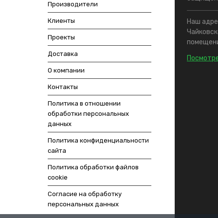
Производители
Клиенты
Наш адрес
Чайковско
Проекты
помещени
Доставка
Посмотре
О компании
Контакты
Политика в отношении
обработки персональных
данных
Политика конфиденциальности
сайта
Политика обработки файлов
cookie
Согласие на обработку
персональных данных