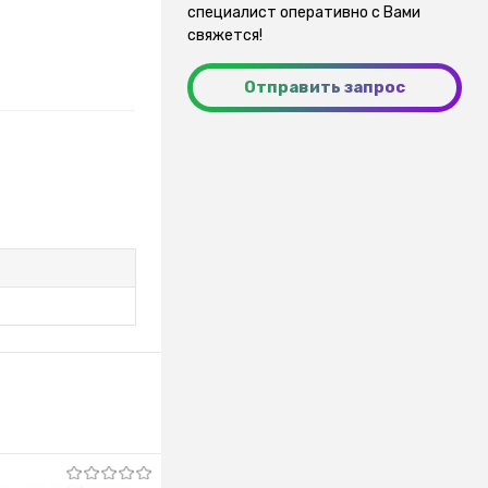
специалист оперативно с Вами
свяжется!
Отправить запрос