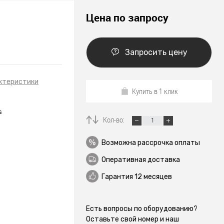
Цена по запросу
Запросить цену
ктеристики
Купить в 1 клик
s
Кол-во:
Возможна рассрочка оплаты
Оперативная доставка
Гарантия 12 месяцев
Есть вопросы по оборудованию?
Оставьте свой номер и наш