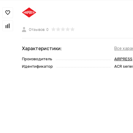
Отзывов: 0
Характеристики:
Все хара
Производитель
AIRPRESS
Идентификатор
ACR serie