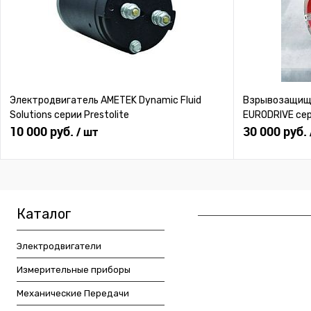
Электродвигатель AMETEK Dynamic Fluid
Взрывозащище
Solutions серии Prestolite
EURODRIVE се
10 000 руб.
30 000 руб.
/ шт
Каталог
Электродвигатели
Измерительные приборы
Механические Передачи