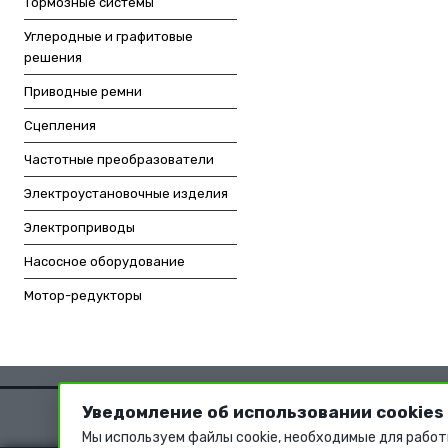
Тормозные системы
Углеродные и графитовые
решения
Приводные ремни
Сцепления
Частотные преобразователи
Электроустановочные изделия
Электроприводы
Насосное оборудование
Мотор-редукторы
Уведомление об использовании cookies
Мы используем файлы cookie, необходимые для работ