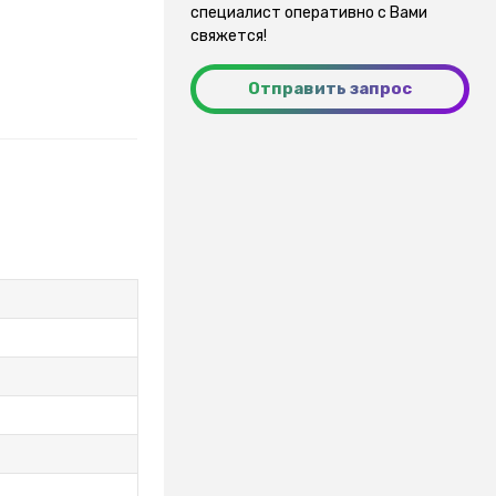
специалист оперативно с Вами
свяжется!
Отправить запрос