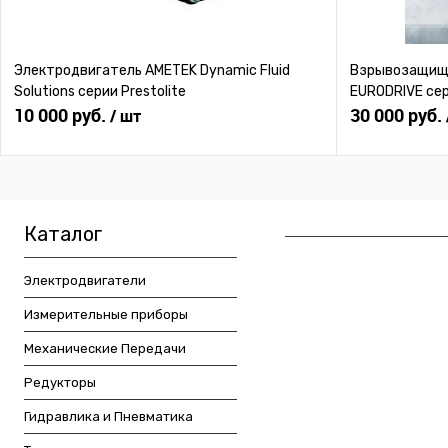
Электродвигатель AMETEK Dynamic Fluid
Взрывозащище
Solutions серии Prestolite
EURODRIVE се
10 000 руб.
30 000 руб.
/ шт
Каталог
Электродвигатели
Измерительные приборы
Механические Передачи
Редукторы
Гидравлика и Пневматика