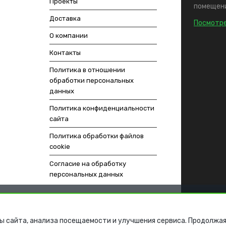
Проекты
помещени
Доставка
Посмотре
О компании
Контакты
Политика в отношении
обработки персональных
данных
Политика конфиденциальности
сайта
Политика обработки файлов
cookie
Согласие на обработку
персональных данных
ы сайта, анализа посещаемости и улучшения сервиса. Продолжая