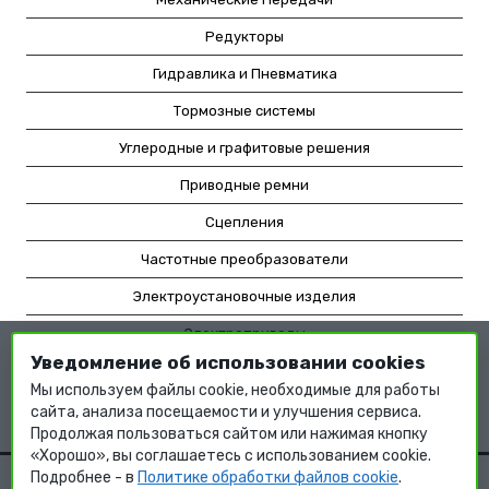
Редукторы
Гидравлика и Пневматика
Тормозные системы
Углеродные и графитовые решения
Приводные ремни
Сцепления
Частотные преобразователи
Электроустановочные изделия
Электроприводы
Уведомление об использовании cookies
Насосное оборудование
Мы используем файлы cookie, необходимые для работы
Мотор-редукторы
сайта, анализа посещаемости и улучшения сервиса.
Продолжая пользоваться сайтом или нажимая кнопку
«Хорошо», вы соглашаетесь с использованием cookie.
Подробнее - в
Политике обработки файлов cookie
.