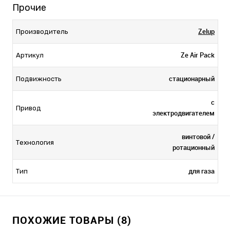
Прочие
Zelup
Производитель
Ze Air Pack
Артикул
стационарный
Подвижность
с
Привод
электродвигателем
винтовой /
Технология
ротационный
для газа
Тип
ПОХОЖИЕ ТОВАРЫ (8)