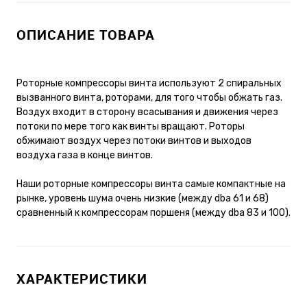
ОПИСАНИЕ ТОВАРА
Роторные компрессоры винта используют 2 спиральных
вызванного винта, роторами, для того чтобы обжать газ.
Воздух входит в сторону всасывания и движения через
потоки по мере того как винты вращают. Роторы
обжимают воздух через потоки винтов и выходов
воздуха газа в конце винтов.
Наши роторные компрессоры винта самые компактные на
рынке, уровень шума очень низкие (между dba 61 и 68)
сравненный к компрессорам поршеня (между dba 83 и 100).
ХАРАКТЕРИСТИКИ