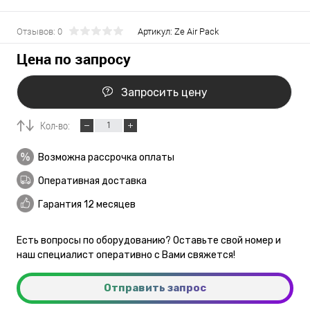
Отзывов: 0
Артикул:
Ze Air Pack
Цена по запросу
Запросить цену
Кол-во:
Возможна рассрочка оплаты
Оперативная доставка
Гарантия 12 месяцев
Есть вопросы по оборудованию? Оставьте свой номер и
наш специалист оперативно с Вами свяжется!
Отправить запрос