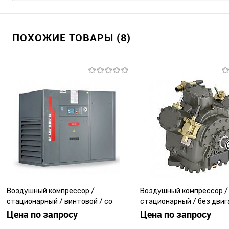
ПОХОЖИЕ ТОВАРЫ (8)
Воздушный компрессор /
Воздушный компрессор /
стационарный / винтовой / со
стационарный / без двиг
смазкой
Цена по запросу
поршневый
Цена по запросу