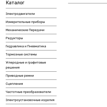
Каталог
Электродвигатели
Измерительные приборы
Механические Передачи
Редукторы
Гидравлика и Пневматика
Тормозные системы
Углеродные и графитовые
решения
Приводные ремни
Сцепления
Частотные преобразователи
Электроустановочные изделия