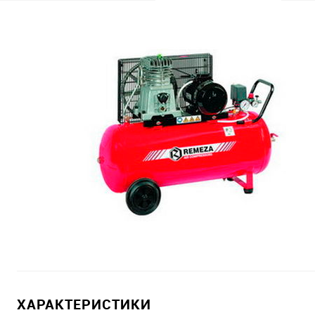
ХАРАКТЕРИСТИКИ