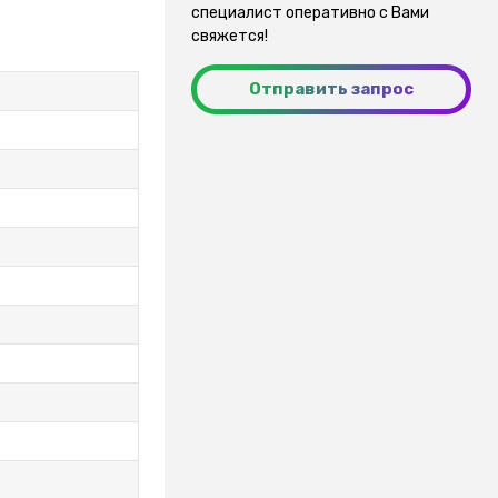
специалист оперативно с Вами
свяжется!
Отправить запрос