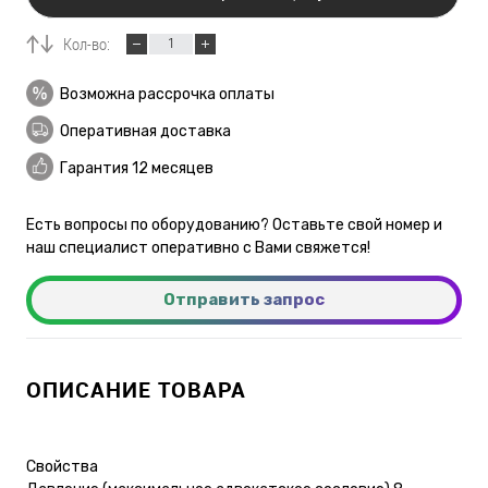
Кол-во:
Возможна рассрочка оплаты
Оперативная доставка
Гарантия 12 месяцев
Есть вопросы по оборудованию? Оставьте свой номер и
наш специалист оперативно с Вами свяжется!
Отправить запрос
ОПИСАНИЕ ТОВАРА
Свойства