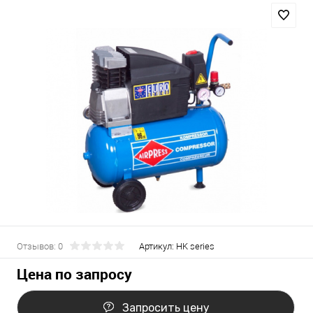
Отзывов: 0
Артикул:
HK series
Цена по запросу
Запросить цену