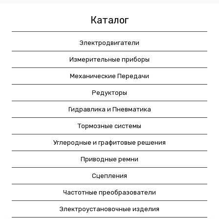
Каталог
Электродвигатели
Измерительные приборы
Механические Передачи
Редукторы
Гидравлика и Пневматика
Тормозные системы
Углеродные и графитовые решения
Приводные ремни
Сцепления
Частотные преобразователи
Электроустановочные изделия