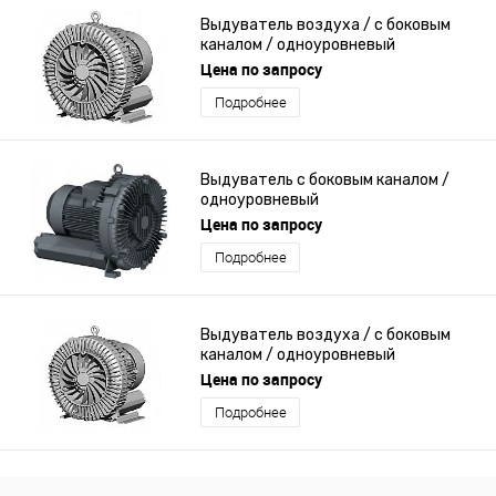
Выдуватель воздуха / с боковым
каналом / одноуровневый
Цена по запросу
Подробнее
Выдуватель с боковым каналом /
одноуровневый
Цена по запросу
Подробнее
Выдуватель воздуха / с боковым
каналом / одноуровневый
Цена по запросу
Подробнее