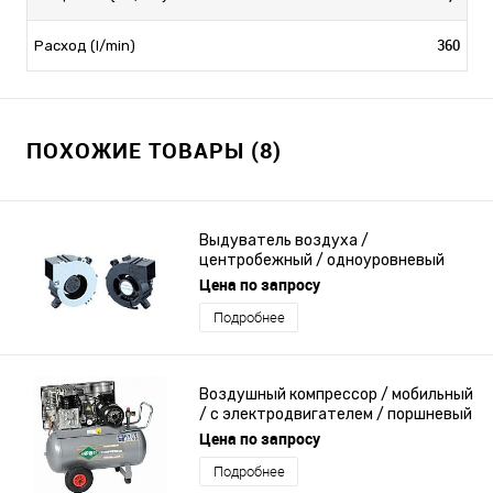
360
Расход (l/min)
ПОХОЖИЕ ТОВАРЫ (8)
Выдуватель воздуха /
центробежный / одноуровневый
Цена по запросу
Подробнее
Воздушный компрессор / мобильный
/ с электродвигателем / поршневый
Цена по запросу
Подробнее