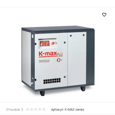
Отзывов: 0
Артикул:
K-MAX series