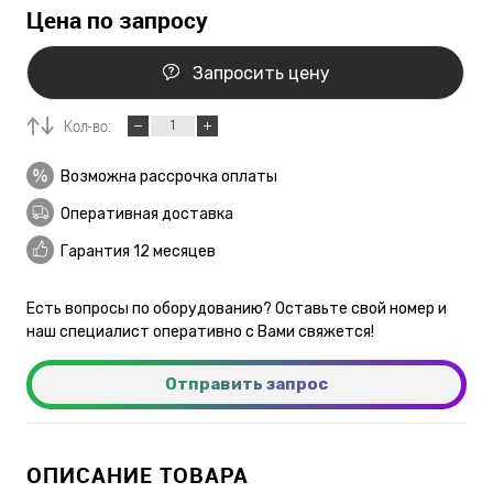
Цена по запросу
Запросить цену
Кол-во:
Возможна рассрочка оплаты
Оперативная доставка
Гарантия 12 месяцев
Есть вопросы по оборудованию? Оставьте свой номер и
наш специалист оперативно с Вами свяжется!
Отправить запрос
ОПИСАНИЕ ТОВАРА