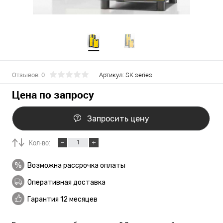
Отзывов: 0
Артикул:
SK series
Цена по запросу
Запросить цену
Кол-во:
Возможна рассрочка оплаты
Оперативная доставка
Гарантия 12 месяцев