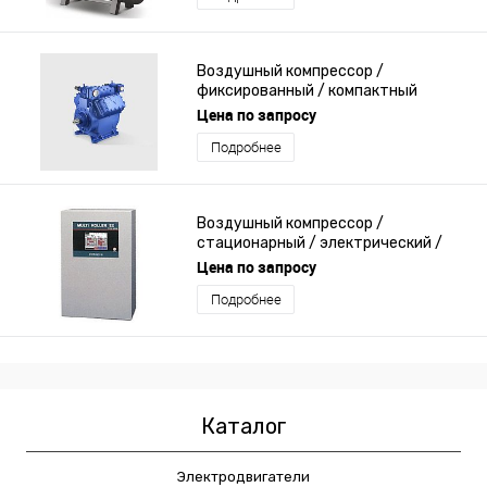
Воздушный компрессор /
фиксированный / компактный
Цена по запросу
Подробнее
Воздушный компрессор /
стационарный / электрический /
центробежный
Цена по запросу
Подробнее
Каталог
Электродвигатели