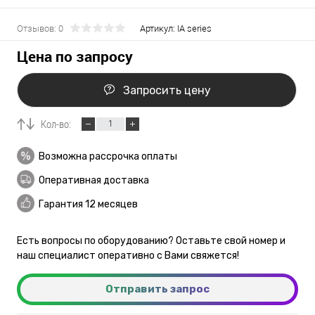
Отзывов: 0
Артикул:
IA series
Цена по запросу
Запросить цену
Кол-во:
Возможна рассрочка оплаты
Оперативная доставка
Гарантия 12 месяцев
Есть вопросы по оборудованию? Оставьте свой номер и
наш специалист оперативно с Вами свяжется!
Отправить запрос