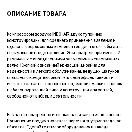
ОПИСАНИЕ ТОВАРА
Компрессоры воздуха INDO-AIR двухступенные
конструированы для среднего применения давления и
сделаны сверхмощных компонентов для того чтобы дать
оптимальное представление. Эти компрессоры имеют 2
различных с определенными размерами высверливания
валка. Крепкий свисанный кривошин дизайна для
надежности и легкого обслуживания, ведущих шатунов
сплошного конца, высокой тепловой эффективности,
интер-охлаждать, полностью надежной смазки выплеска
и сбалансированной типа V конструкции для ровной,
свободной от вибраци деятельности.
Как часто компрессор использован и как он использован.
Применение воздуха краткого перечня внутризаводское
обжатое. Сделайте список оборудования в заводе