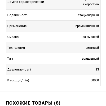
Другие характеристики
скоростью
стационарный
Подвижность
промышленный
Применение
со смазкой
Смазка
винтовой
Технология
воздушный
Тип
13
Давление (bar)
38000
Расход (l/min)
ПОХОЖИЕ ТОВАРЫ (8)