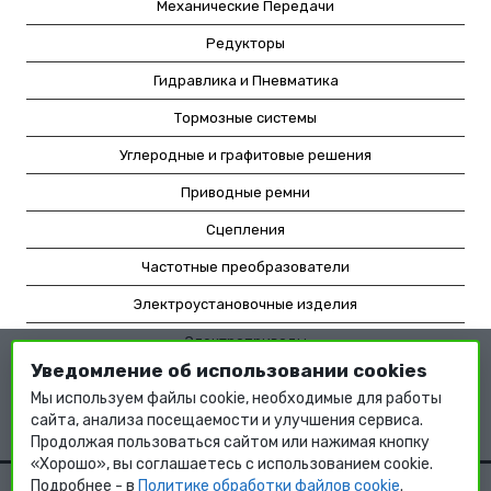
Механические Передачи
Редукторы
Гидравлика и Пневматика
Тормозные системы
Углеродные и графитовые решения
Приводные ремни
Сцепления
Частотные преобразователи
Электроустановочные изделия
Электроприводы
Уведомление об использовании cookies
Насосное оборудование
Мы используем файлы cookie, необходимые для работы
Мотор-редукторы
сайта, анализа посещаемости и улучшения сервиса.
Продолжая пользоваться сайтом или нажимая кнопку
«Хорошо», вы соглашаетесь с использованием cookie.
Подробнее - в
Политике обработки файлов cookie
.