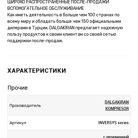
ШИРОКО РАСПРОСТРАНЕННЫЕ ПОСЛЕ-ПРОДАЖИ
ВСПОМОГАТЕЛЬНОЕ ОБСЛУЖИВАНИЕ
Как иметь деятельность в больше чем 100 странах по
всему миру и обладать больше чем 150 официальными
дилерами в Турции, DALGAKIRAN предлагает надежную
пользу продуктов к своим клиентам со своей сетью
поддержки после-продаж.
ХАРАКТЕРИСТИКИ
Прочие
DALGAKIRAN
Производитель
KOMPRESOR
INVERSYS series
Артикул
с переменной