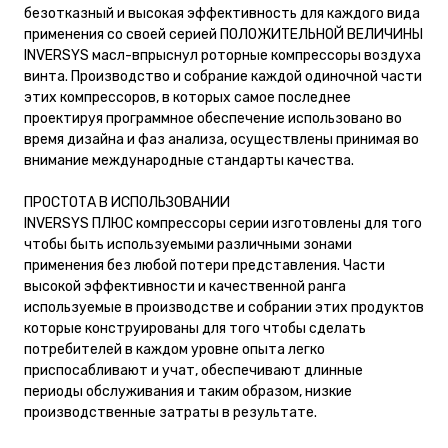
безотказный и высокая эффективность для каждого вида
применения со своей серией ПОЛОЖИТЕЛЬНОЙ ВЕЛИЧИНЫ
INVERSYS масл-впрыснул роторные компрессоры воздуха
винта. Производство и собрание каждой одиночной части
этих компрессоров, в которых самое последнее
проектируя программное обеспечение использовано во
время дизайна и фаз анализа, осуществлены принимая во
внимание международные стандарты качества.
ПРОСТОТА В ИСПОЛЬЗОВАНИИ
INVERSYS ПЛЮС компрессоры серии изготовлены для того
чтобы быть используемыми различными зонами
применения без любой потери представления. Части
высокой эффективности и качественной ранга
используемые в производстве и собрании этих продуктов
которые конструированы для того чтобы сделать
потребителей в каждом уровне опыта легко
приспосабливают и учат, обеспечивают длинные
периоды обслуживания и таким образом, низкие
производственные затраты в результате.