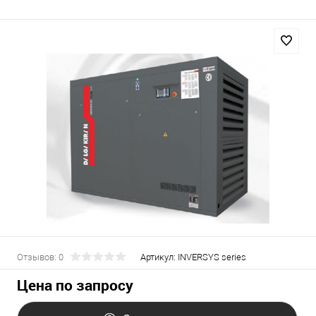
Отзывов: 0
Артикул:
INVERSYS series
Цена по запросу