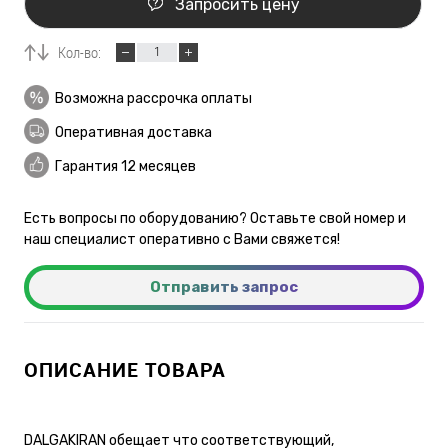
Запросить цену
Кол-во:
Возможна рассрочка оплаты
Оперативная доставка
Гарантия 12 месяцев
Есть вопросы по оборудованию? Оставьте свой номер и
наш специалист оперативно с Вами свяжется!
Отправить запрос
ОПИСАНИЕ ТОВАРА
DALGAKIRAN обещает что соответствующий,