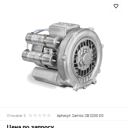
Отзывов: 0
Артикул:
Samos SB 0200 D0
Цена по запросу