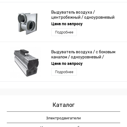
Выдуватель воздуха /
центробежный / одноуровневый
Цена по запросу
Подробнее
Выдуватель воздуха / с боковым
каналом / одноуровневый /
компактный
Цена по запросу
Подробнее
Каталог
Электродвигатели