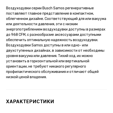
Воздуходувки серии Busch Samos регенеративные
поставляют главное представление в компактном,
облегченном дизайне. Соответствующий для или вакуума
или деятельности давления, эти с низким
энергопотреблением воздуходувки доступны в размерах
до 968 CFM, с разнообразие аксессуарами доступными
обеспечить оптимальную надежность воздуходувки.
Воздуходувки Samos доступны в или одно- или
двухступенных дизайнах, в зависимости от необходимы
уровня вакуума или давления. Тихий ход, их можно
установить в горизонтальной или вертикальной
ориентации, не требуют никакого регулярного
профилактического обслуживания и отличают общей
низкой ценой владения.
ХАРАКТЕРИСТИКИ