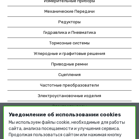
Измерительные приборы
Механические Передачи
Редукторы
Гидравлика и Пневматика
Тормозные системы
Углеродные и графитовые решения
Приводные ремни
Сцепления
Частотные преобразователи
Электроустановочные изделия
Электроприводы
Уведомление об использовании cookies
Насосное оборудование
Мы используем файлы cookie, необходимые для работы
Мотор-редукторы
сайта, анализа посещаемости и улучшения сервиса.
Продолжая пользоваться сайтом или нажимая кнопку