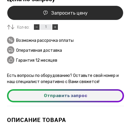
Запросить цену
Кол-во:
Возможна рассрочка оплаты
Оперативная доставка
Гарантия 12 месяцев
Есть вопросы по оборудованию? Оставьте свой номер и
наш специалист оперативно с Вами свяжется!
Отправить запрос
ОПИСАНИЕ ТОВАРА