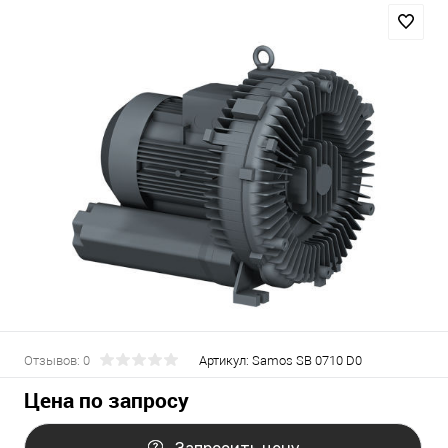
Отзывов: 0
Артикул:
Samos SB 0710 D0
Цена по запросу