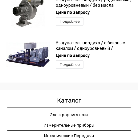
одноуровневый / без масла
Цена по запросу
Подробнее
Выдуватель воздуха / с боковым
каналом / одноуровневый /
регенеративный
Цена по запросу
Подробнее
Каталог
Электродвигатели
Измерительные приборы
Механические Передачи