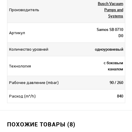
Busch Vacuum
Pumps and
Производитель
Systems
Samos SB 0710
Артикул
D0
одноуровневый
Количество уровней
с боковым
Технология
каналом
90 / 260
Рабочее давление (mbar)
840
Расход (m³/h)
ПОХОЖИЕ ТОВАРЫ (8)