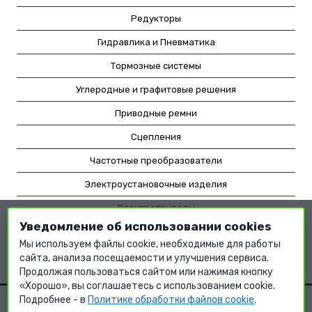
Редукторы
Гидравлика и Пневматика
Тормозные системы
Углеродные и графитовые решения
Приводные ремни
Сцепления
Частотные преобразователи
Электроустановочные изделия
Электроприводы
Уведомление об использовании cookies
Насосное оборудование
Мы используем файлы cookie, необходимые для работы
Мотор-редукторы
сайта, анализа посещаемости и улучшения сервиса.
Продолжая пользоваться сайтом или нажимая кнопку
«Хорошо», вы соглашаетесь с использованием cookie.
Подробнее - в
Политике обработки файлов cookie
.