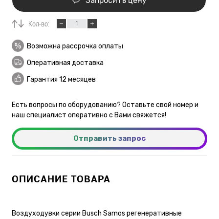
Запросить цену
Кол-во:
Возможна рассрочка оплаты
Оперативная доставка
Гарантия 12 месяцев
Есть вопросы по оборудованию? Оставьте свой номер и
наш специалист оперативно с Вами свяжется!
Отправить запрос
ОПИСАНИЕ ТОВАРА
Воздуходувки серии Busch Samos регенеративные