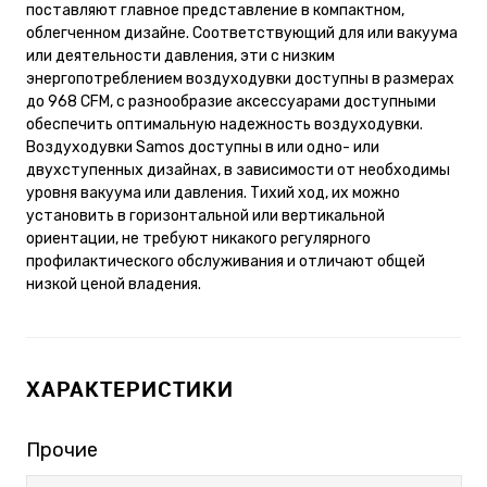
поставляют главное представление в компактном,
облегченном дизайне. Соответствующий для или вакуума
или деятельности давления, эти с низким
энергопотреблением воздуходувки доступны в размерах
до 968 CFM, с разнообразие аксессуарами доступными
обеспечить оптимальную надежность воздуходувки.
Воздуходувки Samos доступны в или одно- или
двухступенных дизайнах, в зависимости от необходимы
уровня вакуума или давления. Тихий ход, их можно
установить в горизонтальной или вертикальной
ориентации, не требуют никакого регулярного
профилактического обслуживания и отличают общей
низкой ценой владения.
ХАРАКТЕРИСТИКИ
Прочие