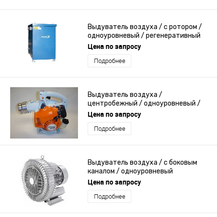
Выдуватель воздуха / с ротором /
одноуровневый / регенеративный
Цена по запросу
Подробнее
Выдуватель воздуха /
центробежный / одноуровневый /
высокое давление
Цена по запросу
Подробнее
Выдуватель воздуха / с боковым
каналом / одноуровневый
Цена по запросу
Подробнее