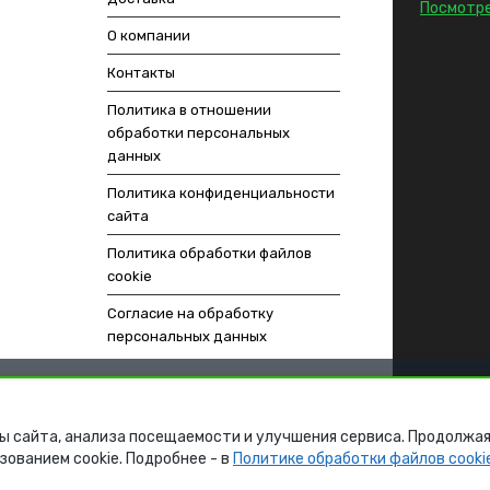
Посмотре
О компании
Контакты
Политика в отношении
обработки персональных
данных
Политика конфиденциальности
сайта
Политика обработки файлов
cookie
Согласие на обработку
персональных данных
ы сайта, анализа посещаемости и улучшения сервиса. Продолжая
зованием cookie. Подробнее - в
Политике обработки файлов cooki
ech.ru
СРАВНЕНИ