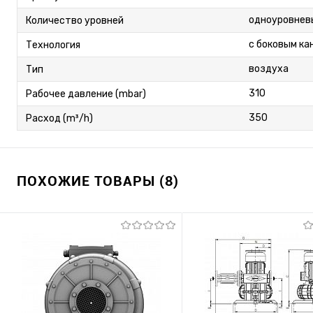
одноуровнев
Количество уровней
с боковым ка
Технология
воздуха
Тип
310
Рабочее давление (mbar)
350
Расход (m³/h)
ПОХОЖИЕ ТОВАРЫ (8)