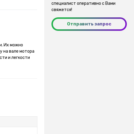
специалист оперативно с Вами
свяжется!
Отправить запрос
и. Их можно
у на вале мотора
сти и легкости