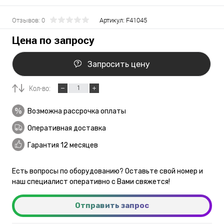
Отзывов: 0
Артикул:
F41045
Цена по запросу
Запросить цену
Кол-во:
Возможна рассрочка оплаты
Оперативная доставка
Гарантия 12 месяцев
Есть вопросы по оборудованию? Оставьте свой номер и
наш специалист оперативно с Вами свяжется!
Отправить запрос