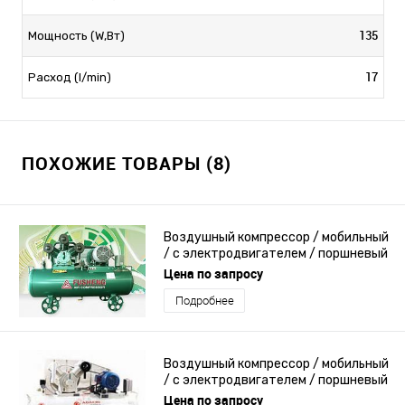
135
Мощность (W,Вт)
17
Расход (l/min)
ПОХОЖИЕ ТОВАРЫ (8)
Воздушный компрессор / мобильный
/ с электродвигателем / поршневый
Цена по запросу
Подробнее
Воздушный компрессор / мобильный
/ с электродвигателем / поршневый
Цена по запросу