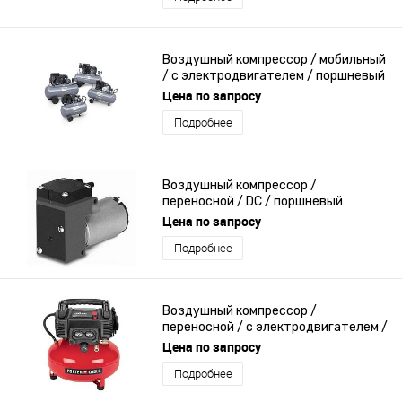
Воздушный компрессор / мобильный
/ с электродвигателем / поршневый
Цена по запросу
Подробнее
Воздушный компрессор /
переносной / DC / поршневый
Цена по запросу
Подробнее
Воздушный компрессор /
переносной / с электродвигателем /
поршневый
Цена по запросу
Подробнее