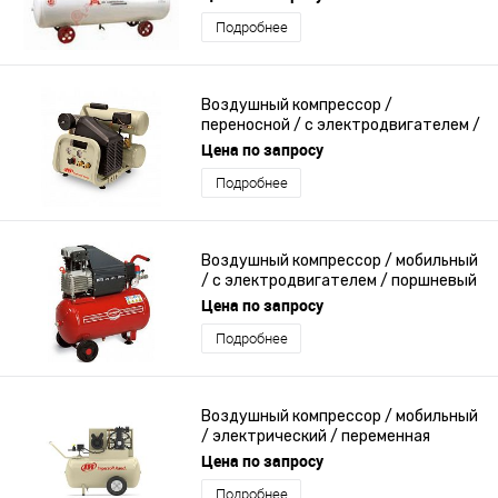
Подробнее
Воздушный компрессор /
переносной / с электродвигателем /
переменная производительность
Цена по запросу
Подробнее
Воздушный компрессор / мобильный
/ с электродвигателем / поршневый
Цена по запросу
Подробнее
Воздушный компрессор / мобильный
/ электрический / переменная
производительность
Цена по запросу
Подробнее