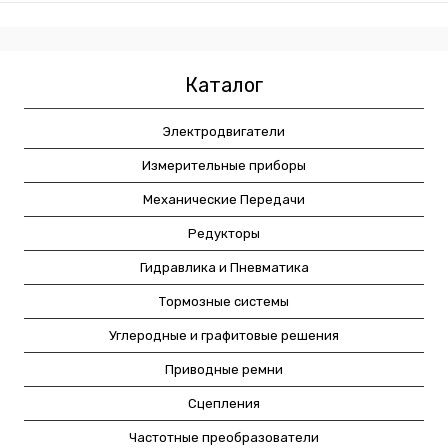
Каталог
Электродвигатели
Измерительные приборы
Механические Передачи
Редукторы
Гидравлика и Пневматика
Тормозные системы
Углеродные и графитовые решения
Приводные ремни
Сцепления
Частотные преобразователи