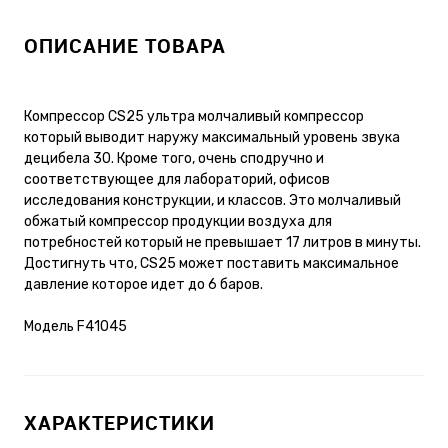
ОПИСАНИЕ ТОВАРА
Компрессор CS25 ультра молчаливый компрессор
который выводит наружу максимальный уровень звука
децибела 30. Кроме того, очень сподручно и
соответствующее для лабораторий, офисов
исследования конструкции, и классов. Это молчаливый
обжатый компрессор продукции воздуха для
потребностей который не превышает 17 литров в минуты.
Достигнуть что, CS25 может поставить максимальное
давление которое идет до 6 баров.
Модель F41045
ХАРАКТЕРИСТИКИ